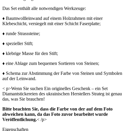
Das Set enthält alle notwendigen Werkzeuge:
♦ Baumwollleinwand auf einem Holzrahmen mit einer
Klebeschicht, versiegelt mit einer Schicht Faserplatte;
♦ runde Strasssteine;
♦ spezieller Stift;
♦ klebrige Masse für den Stift;
♦ eine Ablage zum bequemen Sortieren von Steinen;
♦ Schema zur Abstimmung der Farbe von Steinen und Symbolen
auf der Leinwand.
< p>Wenn Sie suchen Ein originelles Geschenk – ein Set
Diamantstickereien des ukrainischen Herstellers Strateg ist genau
das, was Sie brauchen!
Bitte beachten Sie, dass die Farbe von der auf dem Foto
abweichen kann, da das Foto zuvor bearbeitet wurde
Veröffentlichung.
< /p>
Eigenschaften