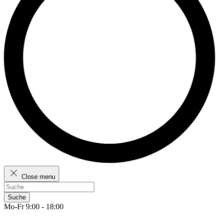
Close menu
Suche
Mo-Fr 9:00 - 18:00