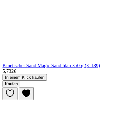
Kinetischer Sand Magic Sand blau 350 g (31189)
5,732€
In einem Klick kaufen
Kaufen