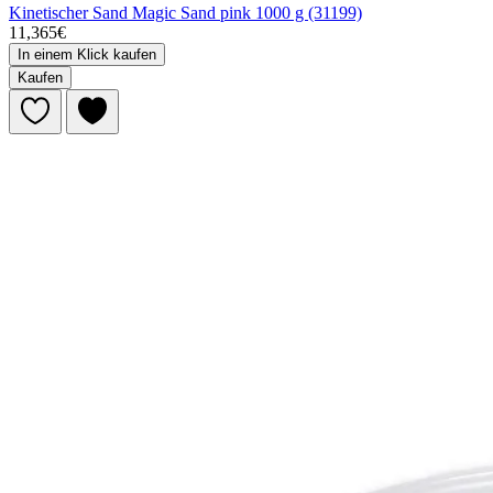
Kinetischer Sand Magic Sand pink 1000 g (31199)
11,365€
In einem Klick kaufen
Kaufen