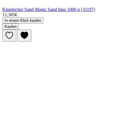
Kinetischer Sand Magic Sand blau 1000 g (31197)
11,365€
In einem Klick kaufen
Kaufen