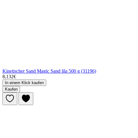
Kinetischer Sand Magic Sand lila 500 g (31196)
8,132€
In einem Klick kaufen
Kaufen