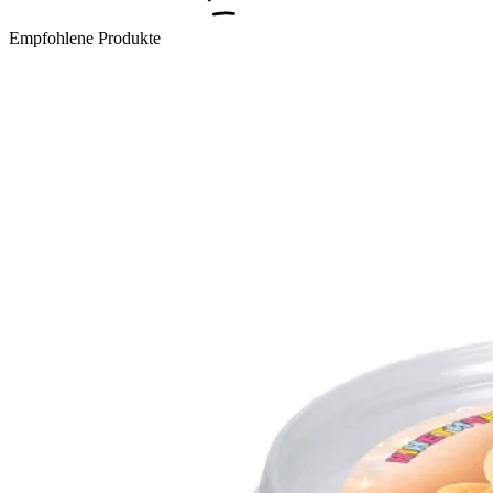
Empfohlene Produkte