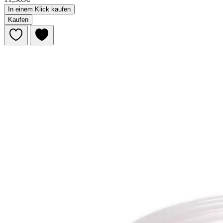
In einem Klick kaufen
Kaufen