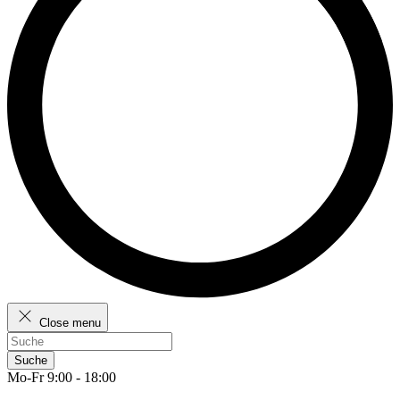
Close menu
Suche
Mo-Fr 9:00 - 18:00