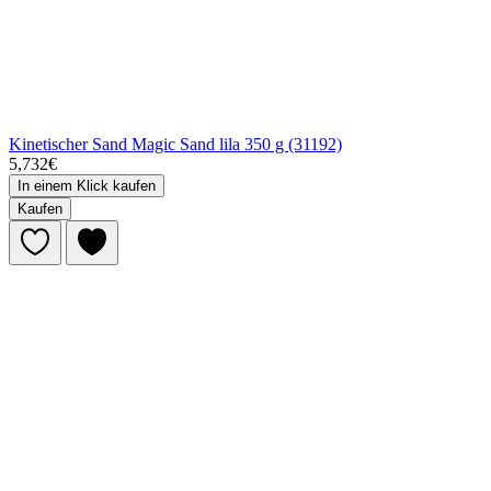
Kinetischer Sand Magic Sand lila 350 g (31192)
5,732€
In einem Klick kaufen
Kaufen