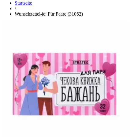
Startseite
/
Wunschzettel-ie: Für Paare (31052)