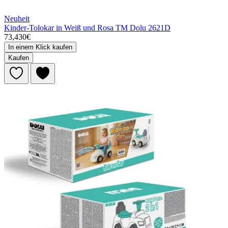
Neuheit
Kinder-Tolokar in Weiß und Rosa TM Dolu 2621D
73,430€
In einem Klick kaufen
Kaufen