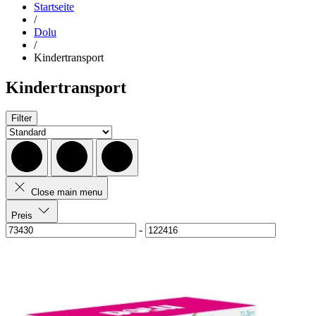
Startseite
/
Dolu
/
Kindertransport
Kindertransport
Filter
Close main menu
Preis
-