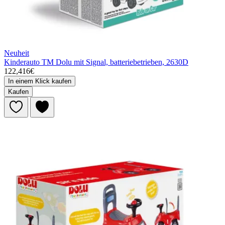
Neuheit
Kinderauto TM Dolu mit Signal, batteriebetrieben, 2630D
122,416€
In einem Klick kaufen
Kaufen