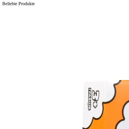
Beliebte Produkte