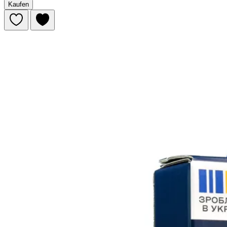
Kaufen