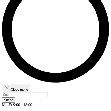
Close menu
Suche
Mo-Fr 9:00 - 18:00