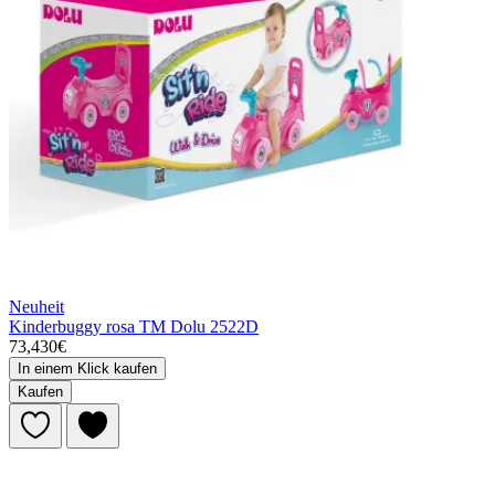
Neuheit
Kinderbuggy rosa TM Dolu 2522D
73,430€
In einem Klick kaufen
Kaufen