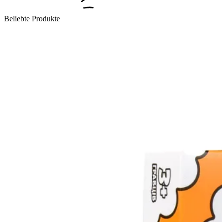
Beliebte Produkte