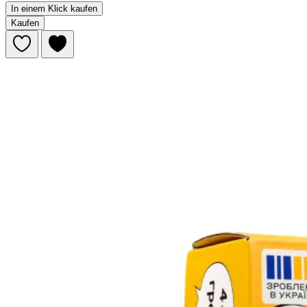
In einem Klick kaufen
Kaufen