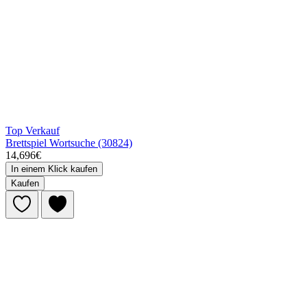
Top Verkauf
Brettspiel Wortsuche (30824)
14,696€
In einem Klick kaufen
Kaufen