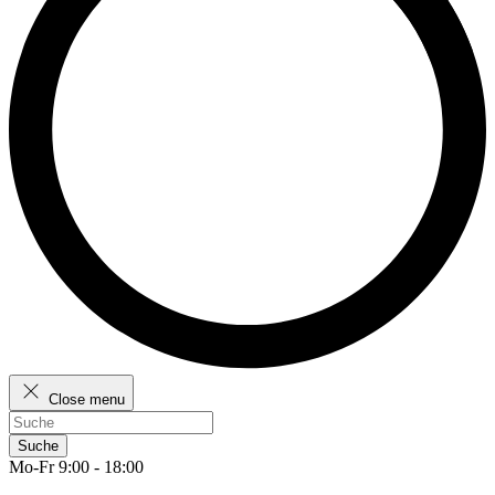
Close menu
Suche
Mo-Fr 9:00 - 18:00