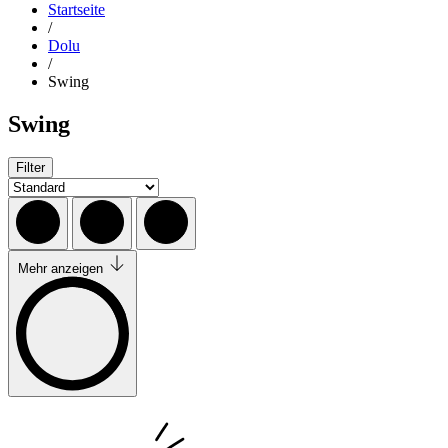
Startseite
/
Dolu
/
Swing
Swing
Filter
Mehr anzeigen