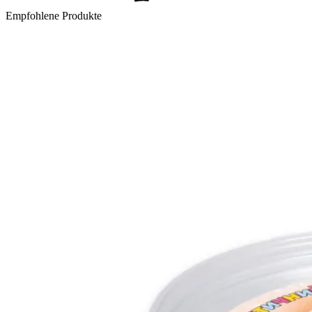
Empfohlene Produkte