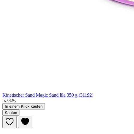
Kinetischer Sand Magic Sand lila 350 g (31192)
5,732€
In einem Klick kaufen
Kaufen