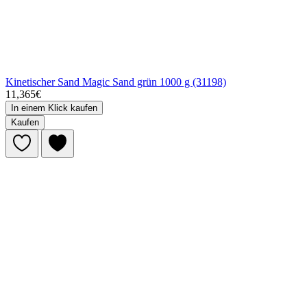
Kinetischer Sand Magic Sand grün 1000 g (31198)
11,365€
In einem Klick kaufen
Kaufen