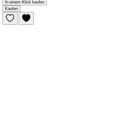
In einem Klick kaufen
Kaufen