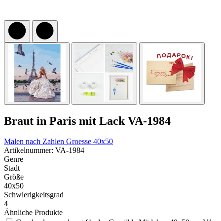
Braut in Paris mit Lack VA-1984
Malen nach Zahlen
Groesse 40x50
Artikelnummer: VA-1984
Genre
Stadt
Größe
40x50
Schwierigkeitsgrad
4
Ähnliche Produkte