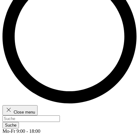
Close menu
Suche
Mo-Fr 9:00 - 18:00