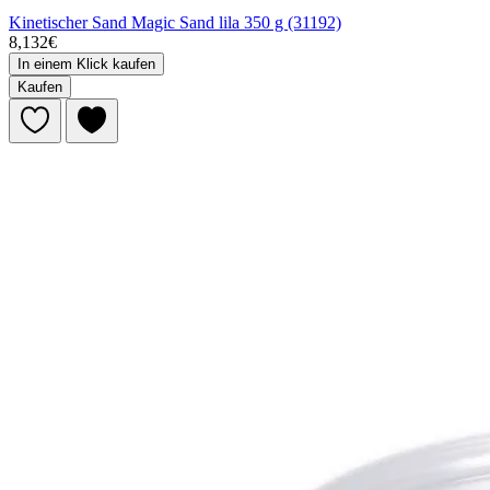
Kinetischer Sand Magic Sand lila 350 g (31192)
8,132€
In einem Klick kaufen
Kaufen