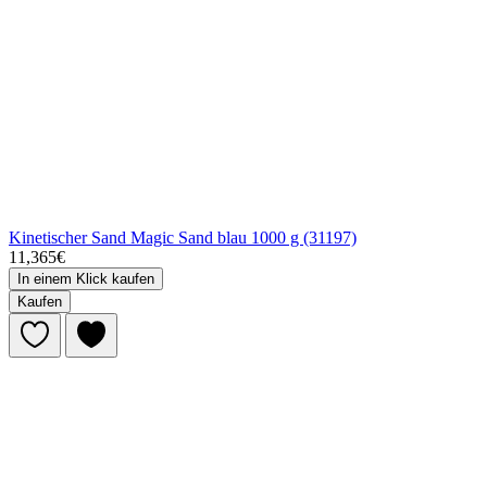
Kinetischer Sand Magic Sand blau 1000 g (31197)
11,365€
In einem Klick kaufen
Kaufen