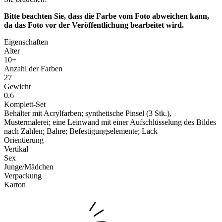
Bitte beachten Sie, dass die Farbe vom Foto abweichen kann,
da das Foto vor der Veröffentlichung bearbeitet wird.
Eigenschaften
Alter
10+
Anzahl der Farben
27
Gewicht
0.6
Komplett-Set
Behälter mit Acrylfarben; synthetische Pinsel (3 Stk.),
Mustermalerei; eine Leinwand mit einer Aufschlüsselung des Bildes
nach Zahlen; Bahre; Befestigungselemente; Lack
Orientierung
Vertikal
Sex
Junge/Mädchen
Verpackung
Karton