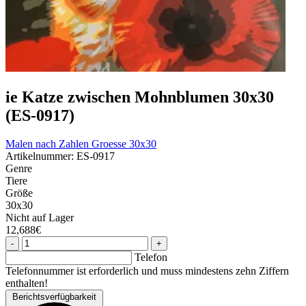
ie Katze zwischen Mohnblumen 30x30
(ES-0917)
Malen nach Zahlen
Groesse 30x30
Artikelnummer: ES-0917
Genre
Tiere
Größe
30x30
Nicht auf Lager
12,688€
-
+
Telefon
Telefonnummer ist erforderlich und muss mindestens zehn Ziffern
enthalten!
Berichtsverfügbarkeit