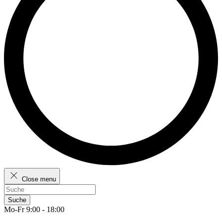
Close menu
Suche
Mo-Fr 9:00 - 18:00