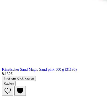
Kinetischer Sand Magic Sand pink 500 g (31195)
8,132€
In einem Klick kaufen
Kaufen