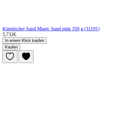
Kinetischer Sand Magic Sand pink 350 g (31191)
5,732€
In einem Klick kaufen
Kaufen