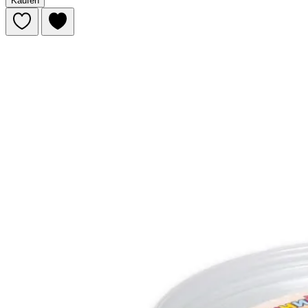
Kaufen