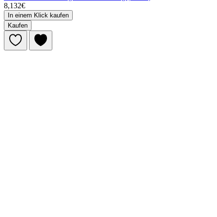
8,132€
In einem Klick kaufen
Kaufen