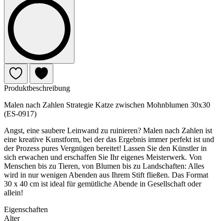
Produktbeschreibung
Malen nach Zahlen Strategie Katze zwischen Mohnblumen 30x30
(ES-0917)
Angst, eine saubere Leinwand zu ruinieren? Malen nach Zahlen ist
eine kreative Kunstform, bei der das Ergebnis immer perfekt ist und
der Prozess pures Vergnügen bereitet! Lassen Sie den Künstler in
sich erwachen und erschaffen Sie Ihr eigenes Meisterwerk. Von
Menschen bis zu Tieren, von Blumen bis zu Landschaften: Alles
wird in nur wenigen Abenden aus Ihrem Stift fließen. Das Format
30 x 40 cm ist ideal für gemütliche Abende in Gesellschaft oder
allein!
Eigenschaften
Alter