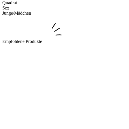
Quadrat
Sex
Junge/Mädchen
Empfohlene Produkte