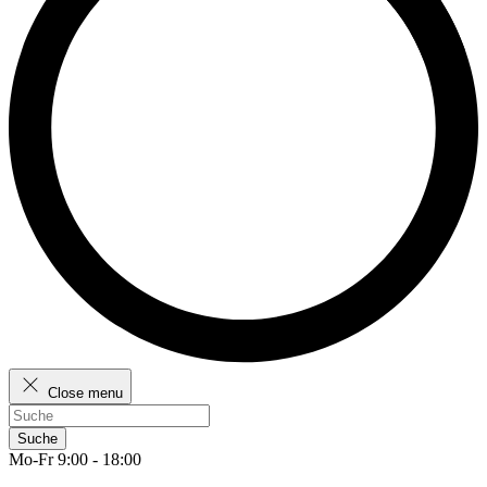
Close menu
Suche
Mo-Fr 9:00 - 18:00