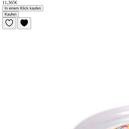
11,365€
In einem Klick kaufen
Kaufen