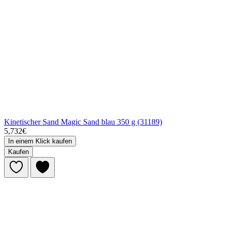
Kinetischer Sand Magic Sand blau 350 g (31189)
5,732€
In einem Klick kaufen
Kaufen