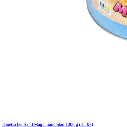
Kinetischer Sand Magic Sand blau 1000 g (31197)