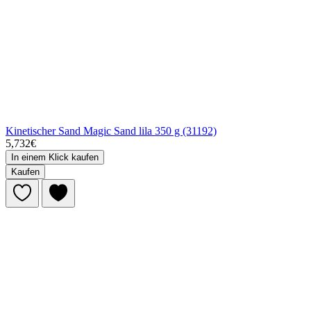
Kinetischer Sand Magic Sand lila 350 g (31192)
5,732€
In einem Klick kaufen
Kaufen