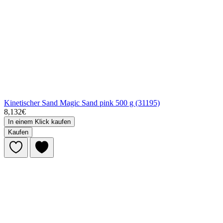
Kinetischer Sand Magic Sand pink 500 g (31195)
8,132€
In einem Klick kaufen
Kaufen