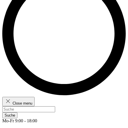
Close menu
Suche
Mo-Fr 9:00 - 18:00