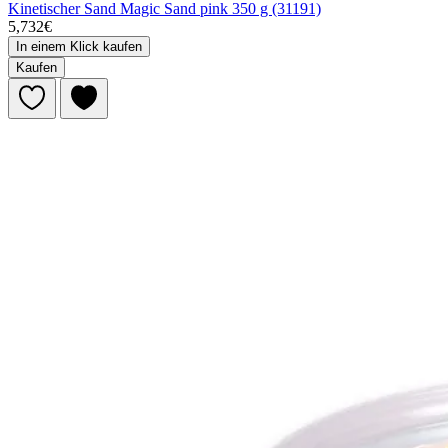
Kinetischer Sand Magic Sand pink 350 g (31191)
5,732€
In einem Klick kaufen
Kaufen