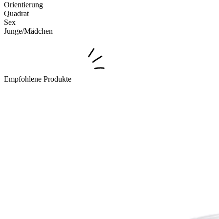
Orientierung
Quadrat
Sex
Junge/Mädchen
Empfohlene Produkte