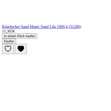
Kinetischer Sand Magic Sand Lila 1000 g (31200)
11,365€
In einem Klick kaufen
Kaufen