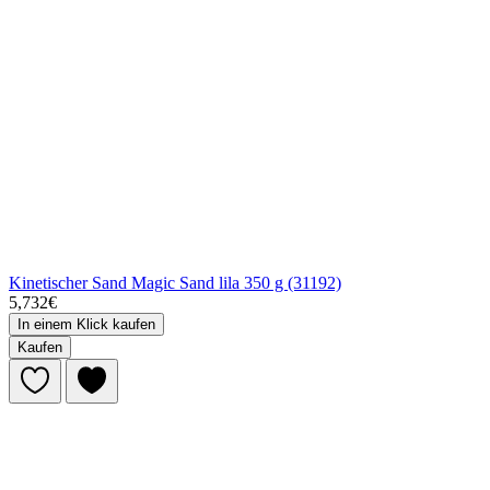
Kinetischer Sand Magic Sand lila 350 g (31192)
5,732€
In einem Klick kaufen
Kaufen