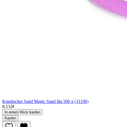
Kinetischer Sand Magic Sand lila 500 g (31196)
8,132€
In einem Klick kaufen
Kaufen