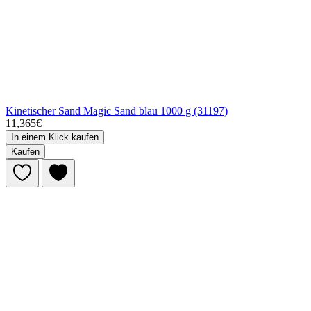
Kinetischer Sand Magic Sand blau 1000 g (31197)
11,365€
In einem Klick kaufen
Kaufen