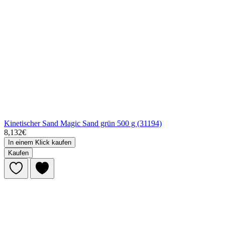
Kinetischer Sand Magic Sand grün 500 g (31194)
8,132€
In einem Klick kaufen
Kaufen