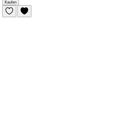
Kaufen