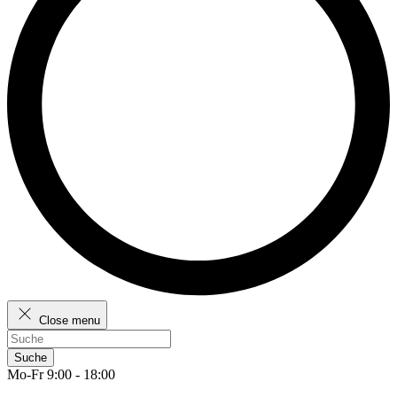
Close menu
Suche
Mo-Fr 9:00 - 18:00