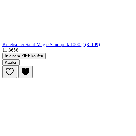
Kinetischer Sand Magic Sand pink 1000 g (31199)
11,365€
In einem Klick kaufen
Kaufen