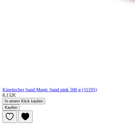
Kinetischer Sand Magic Sand pink 500 g (31195)
8,132€
In einem Klick kaufen
Kaufen