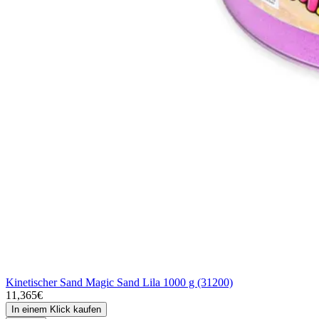
Kinetischer Sand Magic Sand Lila 1000 g (31200)
11,365€
In einem Klick kaufen