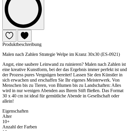
Produktbeschreibung
Malen nach Zahlen Strategie Welpe im Kranz 30x30 (ES-0921)
Angst, eine saubere Leinwand zu ruinieren? Malen nach Zahlen ist
eine kreative Kunstform, bei der das Ergebnis immer perfekt ist und
der Prozess pures Vergnügen bereitet! Lassen Sie den Künstler in
sich erwachen und erschaffen Sie Ihr eigenes Meisterwerk. Von
Menschen bis zu Tieren, von Blumen bis zu Landschaften: Alles
wird in nur wenigen Abenden aus Ihrem Stift fließen. Das Format
30 x 40 cm ist ideal für gemütliche Abende in Gesellschaft oder
allein!
Eigenschaften
Alter
10+
Anzahl der Farben