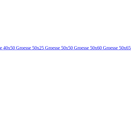
se 40x50
Groesse 50x25
Groesse 50x50
Groesse 50x60
Groesse 50x6