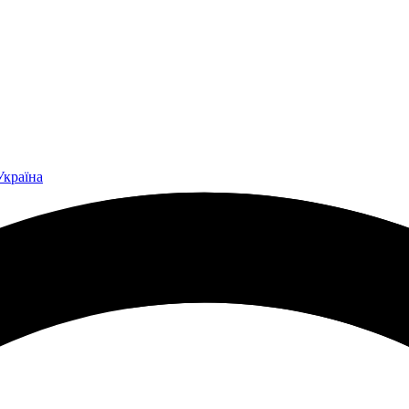
Україна