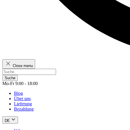
Close menu
Suche
Mo-Fr 9:00 - 18:00
Blog
Über uns
Lieferung
Bezahlung
DE