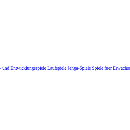
- und Entwicklungsspiele
Laufspiele
Jenga-Spiele
Spiele fuer Erwach