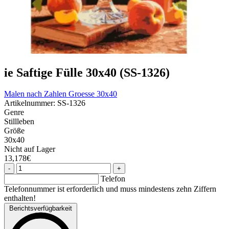
ie Saftige Fülle 30x40 (SS-1326)
Malen nach Zahlen
Groesse 30x40
Artikelnummer: SS-1326
Genre
Stillleben
Größe
30x40
Nicht auf Lager
13,178€
-
+
Telefon
Telefonnummer ist erforderlich und muss mindestens zehn Ziffern
enthalten!
Berichtsverfügbarkeit