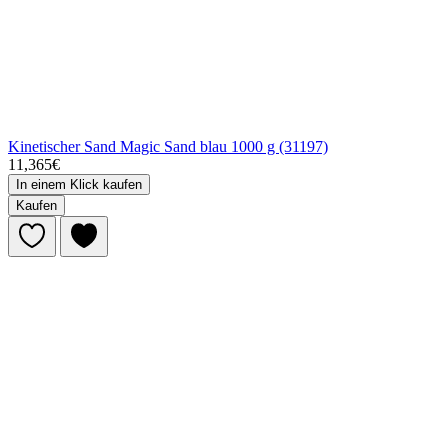
Kinetischer Sand Magic Sand blau 1000 g (31197)
11,365€
In einem Klick kaufen
Kaufen