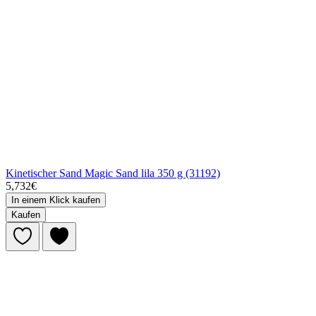
Kinetischer Sand Magic Sand lila 350 g (31192)
5,732€
In einem Klick kaufen
Kaufen