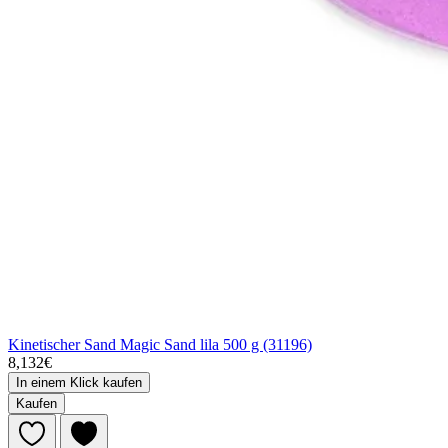
Kinetischer Sand Magic Sand lila 500 g (31196)
8,132€
In einem Klick kaufen
Kaufen