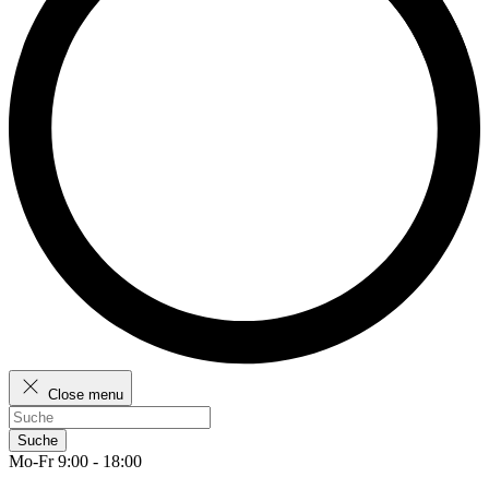
Close menu
Suche
Mo-Fr 9:00 - 18:00