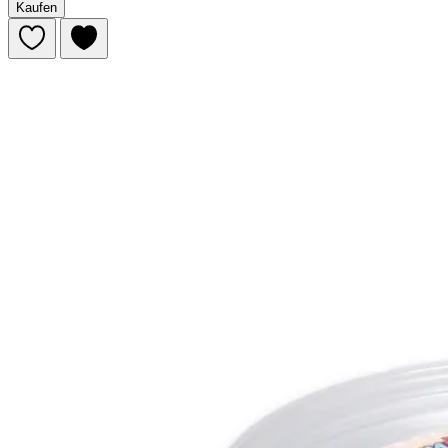
Kaufen