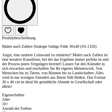
Produktbeschreibung
Malen nach Zahlen Strategie Saftige Fülle 30x40 (SS-1326)
Angst, eine saubere Leinwand zu ruinieren? Malen nach Zahlen ist
eine kreative Kunstform, bei der das Ergebnis immer perfekt ist und
der Prozess pures Vergnügen bereitet! Lassen Sie den Künstler in
sich erwachen und erschaffen Sie Ihr eigenes Meisterwerk. Von
Menschen bis zu Tieren, von Blumen bis zu Landschaften: Alles
wird in nur wenigen Abenden aus Ihrem Stift fließen. Das Format
30 x 40 cm ist ideal für gemütliche Abende in Gesellschaft oder
allein!
Eigenschaften
Alter
10+
Anzahl der Farben