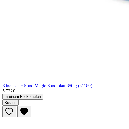
Kinetischer Sand Magic Sand blau 350 g (31189)
5,732€
In einem Klick kaufen
Kaufen