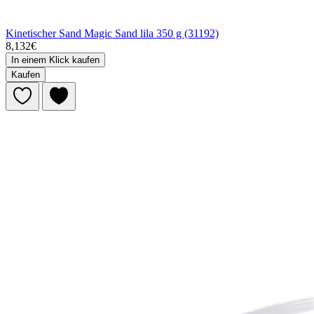
Kinetischer Sand Magic Sand lila 350 g (31192)
8,132€
In einem Klick kaufen
Kaufen