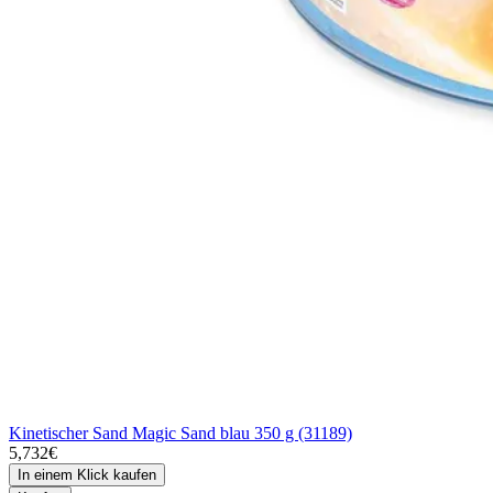
Kinetischer Sand Magic Sand blau 350 g (31189)
5,732€
In einem Klick kaufen