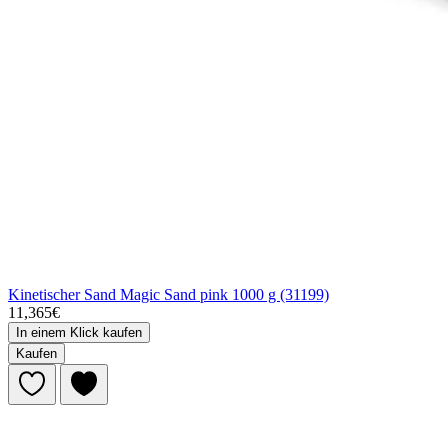
Kinetischer Sand Magic Sand pink 1000 g (31199)
11,365€
In einem Klick kaufen
Kaufen