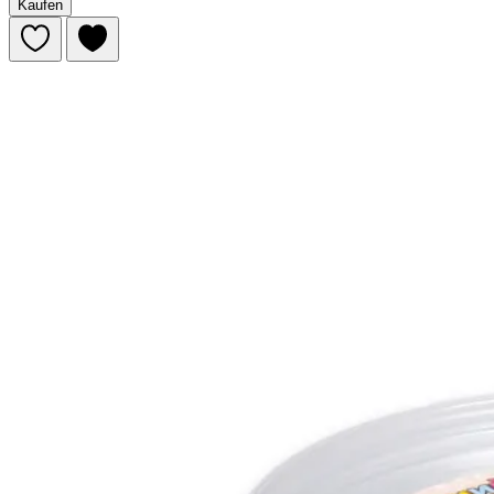
Kaufen