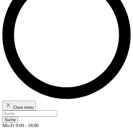
Close menu
Suche
Mo-Fr 9:00 - 18:00