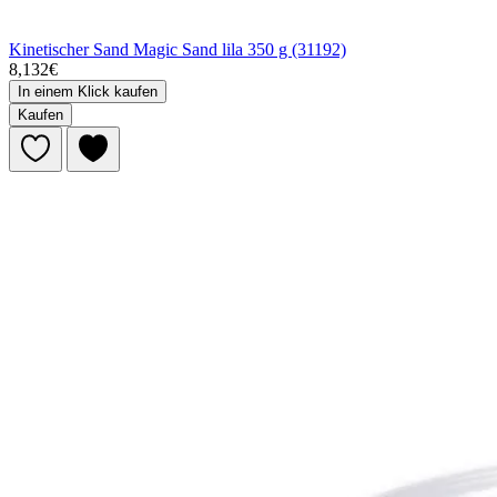
Kinetischer Sand Magic Sand lila 350 g (31192)
8,132€
In einem Klick kaufen
Kaufen