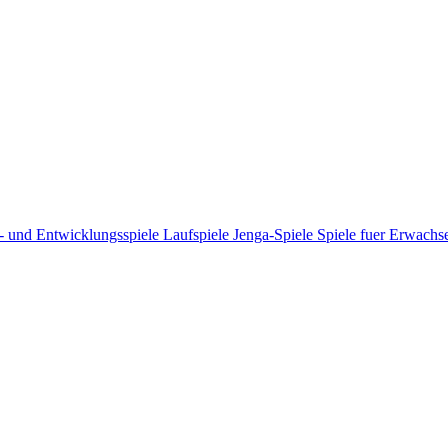
- und Entwicklungsspiele
Laufspiele
Jenga-Spiele
Spiele fuer Erwach