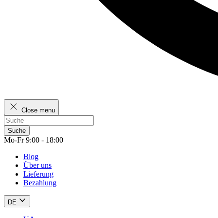
Close menu
Suche
Mo-Fr 9:00 - 18:00
Blog
Über uns
Lieferung
Bezahlung
DE