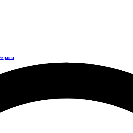
Україна