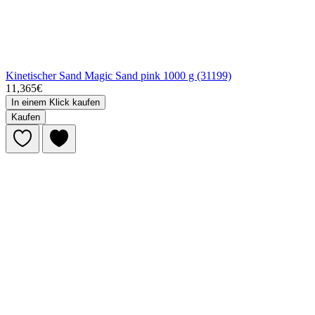
Kinetischer Sand Magic Sand pink 1000 g (31199)
11,365€
In einem Klick kaufen
Kaufen