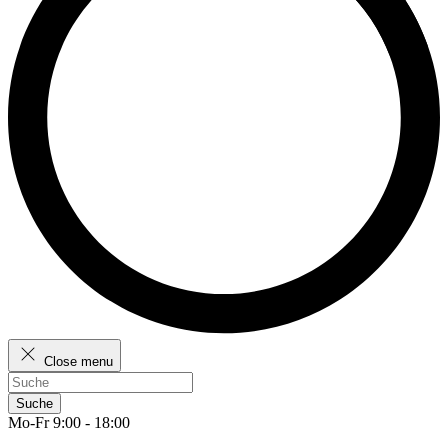
Close menu
Suche
Mo-Fr 9:00 - 18:00