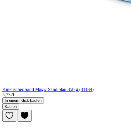
Kinetischer Sand Magic Sand blau 350 g (31189)
5,732€
In einem Klick kaufen
Kaufen