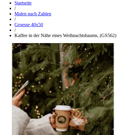
Startseite
/
Malen nach Zahlen
/
Groesse 40x50
/
Kaffee in der Nähe eines Weihnachtsbaums, (GS562)