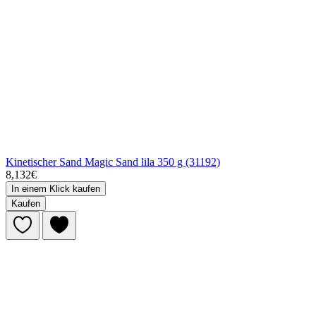
Kinetischer Sand Magic Sand lila 350 g (31192)
8,132€
In einem Klick kaufen
Kaufen