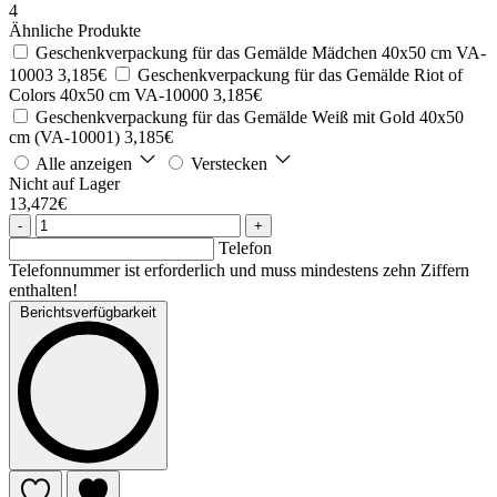
4
Ähnliche Produkte
Geschenkverpackung für das Gemälde Mädchen 40x50 cm VA-
10003
3,185€
Geschenkverpackung für das Gemälde Riot of
Colors 40x50 cm VA-10000
3,185€
Geschenkverpackung für das Gemälde Weiß mit Gold 40x50
cm (VA-10001)
3,185€
Alle anzeigen
Verstecken
Nicht auf Lager
13,472€
-
+
Telefon
Telefonnummer ist erforderlich und muss mindestens zehn Ziffern
enthalten!
Berichtsverfügbarkeit