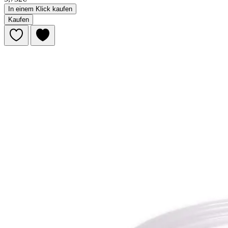
In einem Klick kaufen
Kaufen