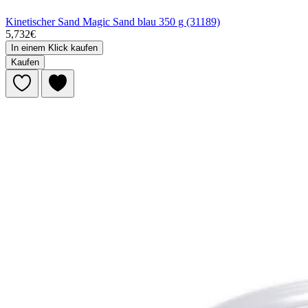
Kinetischer Sand Magic Sand blau 350 g (31189)
5,732€
In einem Klick kaufen
Kaufen