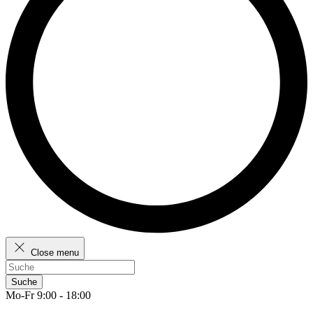
Close menu
Suche
Mo-Fr 9:00 - 18:00