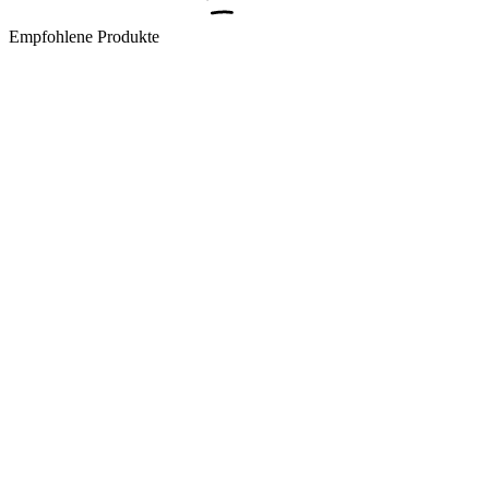
Empfohlene Produkte