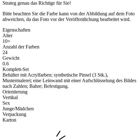
Strateg genau das Richtige für Sie!
Bitte beachten Sie die Farbe kann von der Abbildung auf dem Foto
abweichen, da das Foto vor der Veröffentlichung bearbeitet wird.
Eigenschaften
Alter
10+
Anzahl der Farben
24
Gewicht
0.6
Komplett-Set
Behälter mit Acrylfarben; synthetische Pinsel (3 Stk.),
Mustermalerei; eine Leinwand mit einer Aufschlüsselung des Bildes
nach Zahlen; Bahre; Befestigung.
Orientierung
Vertikal
Sex
Junge/Mädchen
Verpackung
Karton