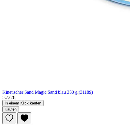
Kinetischer Sand Magic Sand blau 350 g (31189)
5,732€
In einem Klick kaufen
Kaufen