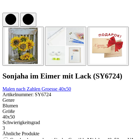
Sonjaha im Eimer mit Lack (SY6724)
Malen nach Zahlen
Groesse 40x50
Artikelnummer: SY6724
Genre
Blumen
Größe
40x50
Schwierigkeitsgrad
3
Ähnliche Produkte