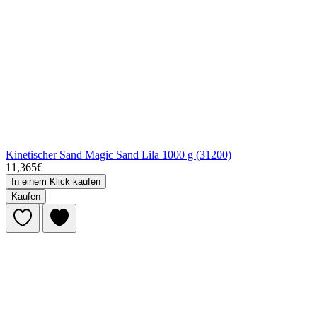
Kinetischer Sand Magic Sand Lila 1000 g (31200)
11,365€
In einem Klick kaufen
Kaufen