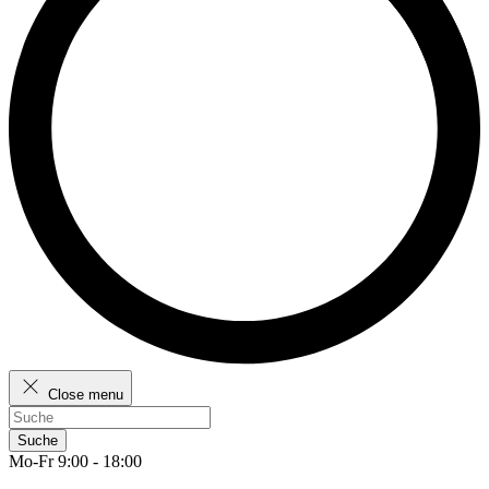
Close menu
Suche
Mo-Fr 9:00 - 18:00