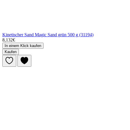
Kinetischer Sand Magic Sand grün 500 g (31194)
8,132€
In einem Klick kaufen
Kaufen