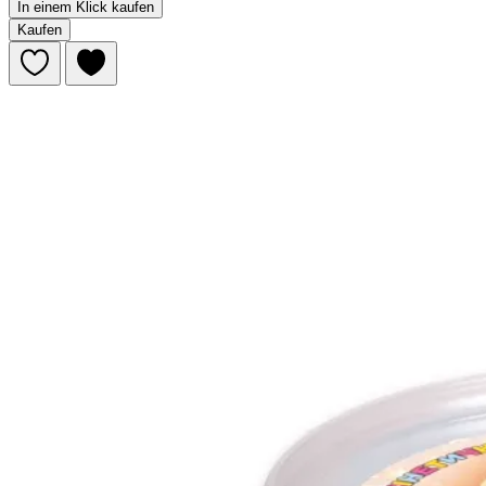
In einem Klick kaufen
Kaufen