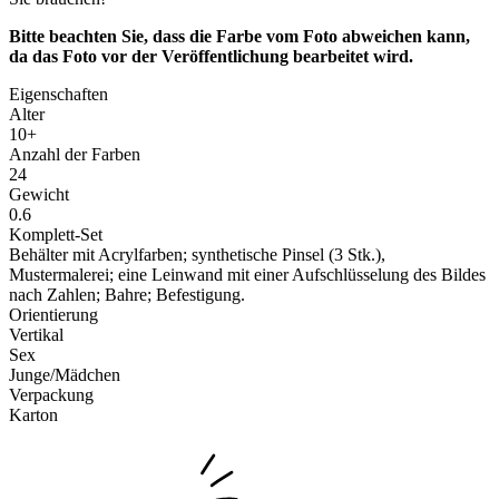
Bitte beachten Sie, dass die Farbe vom Foto abweichen kann,
da das Foto vor der Veröffentlichung bearbeitet wird.
Eigenschaften
Alter
10+
Anzahl der Farben
24
Gewicht
0.6
Komplett-Set
Behälter mit Acrylfarben; synthetische Pinsel (3 Stk.),
Mustermalerei; eine Leinwand mit einer Aufschlüsselung des Bildes
nach Zahlen; Bahre; Befestigung.
Orientierung
Vertikal
Sex
Junge/Mädchen
Verpackung
Karton