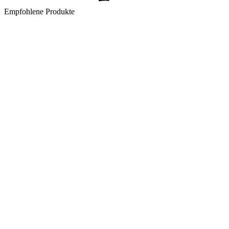
Empfohlene Produkte