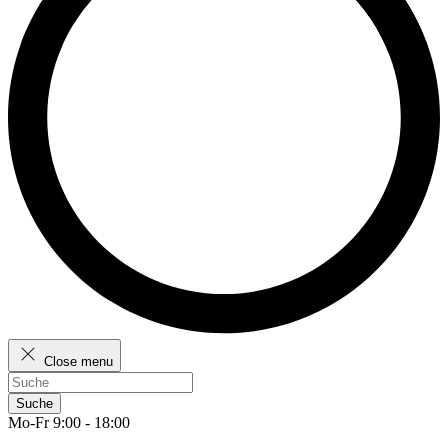
Close menu
Suche
Mo-Fr 9:00 - 18:00