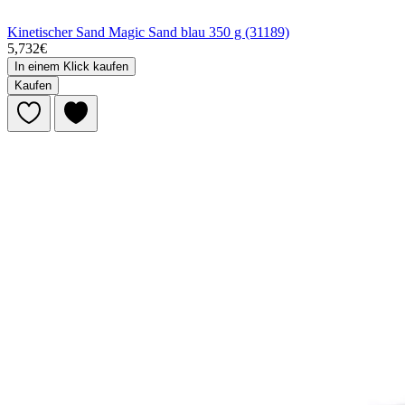
Kinetischer Sand Magic Sand blau 350 g (31189)
5,732€
In einem Klick kaufen
Kaufen