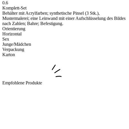
0.6
Komplett-Set
Behälter mit Acrylfarben; synthetische Pinsel (3 Stk.),
Mustermalerei; eine Leinwand mit einer Aufschlüsselung des Bildes
nach Zahlen; Bahre; Befestigung.
Orientierung
Horizontal
Sex
Junge/Mädchen
Verpackung
Karton
Empfohlene Produkte