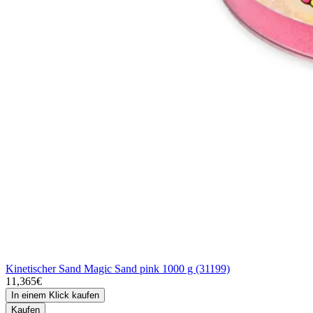
Kinetischer Sand Magic Sand pink 1000 g (31199)
11,365€
In einem Klick kaufen
Kaufen