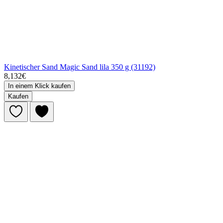
Kinetischer Sand Magic Sand lila 350 g (31192)
8,132€
In einem Klick kaufen
Kaufen