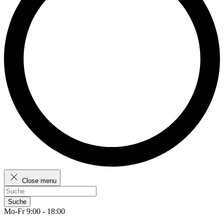
Close menu
Suche
Mo-Fr 9:00 - 18:00