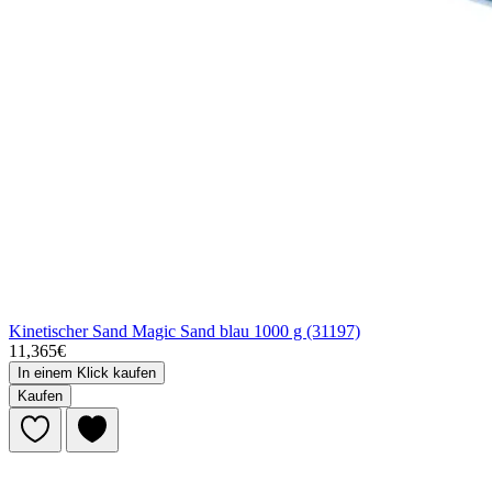
Kinetischer Sand Magic Sand blau 1000 g (31197)
11,365€
In einem Klick kaufen
Kaufen