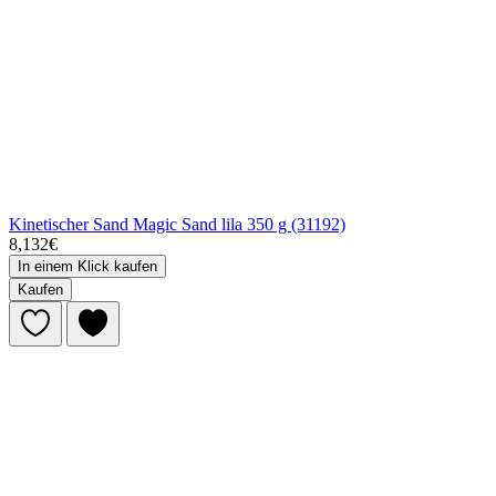
Kinetischer Sand Magic Sand lila 350 g (31192)
8,132€
In einem Klick kaufen
Kaufen