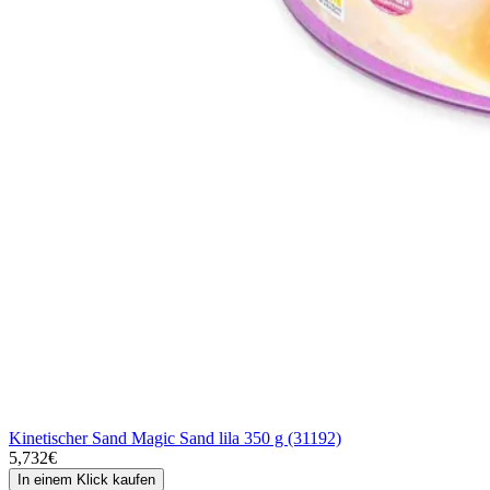
Kinetischer Sand Magic Sand lila 350 g (31192)
5,732€
In einem Klick kaufen