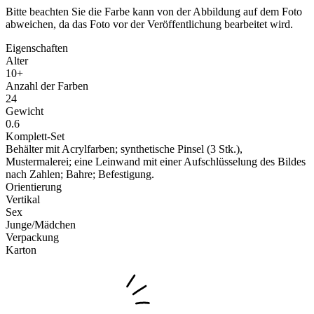
Bitte beachten Sie die Farbe kann von der Abbildung auf dem Foto
abweichen, da das Foto vor der Veröffentlichung bearbeitet wird.
Eigenschaften
Alter
10+
Anzahl der Farben
24
Gewicht
0.6
Komplett-Set
Behälter mit Acrylfarben; synthetische Pinsel (3 Stk.),
Mustermalerei; eine Leinwand mit einer Aufschlüsselung des Bildes
nach Zahlen; Bahre; Befestigung.
Orientierung
Vertikal
Sex
Junge/Mädchen
Verpackung
Karton