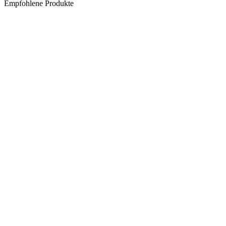
Empfohlene Produkte