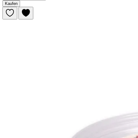
Kaufen