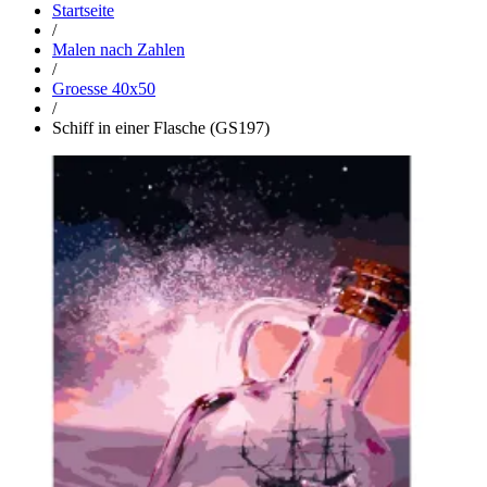
Startseite
/
Malen nach Zahlen
/
Groesse 40x50
/
Schiff in einer Flasche (GS197)