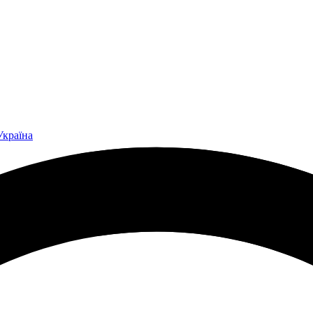
Україна