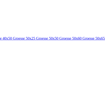
se 40x50
Groesse 50x25
Groesse 50x50
Groesse 50x60
Groesse 50x6