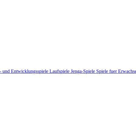
- und Entwicklungsspiele
Laufspiele
Jenga-Spiele
Spiele fuer Erwach