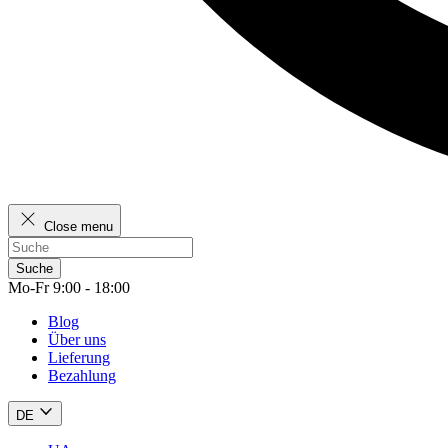
Close menu
Suche
Mo-Fr 9:00 - 18:00
Blog
Über uns
Lieferung
Bezahlung
DE