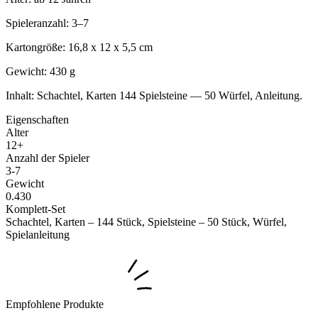
Spieleranzahl: 3–7
Kartongröße: 16,8 x 12 x 5,5 cm
Gewicht: 430 g
Inhalt: Schachtel, Karten 144 Spielsteine ​​— 50 Würfel, Anleitung.
Eigenschaften
Alter
12+
Anzahl der Spieler
3-7
Gewicht
0.430
Komplett-Set
Schachtel, Karten – 144 Stück, Spielsteine ​​– 50 Stück, Würfel,
Spielanleitung
Empfohlene Produkte