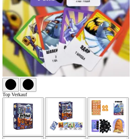
Top Verkauf