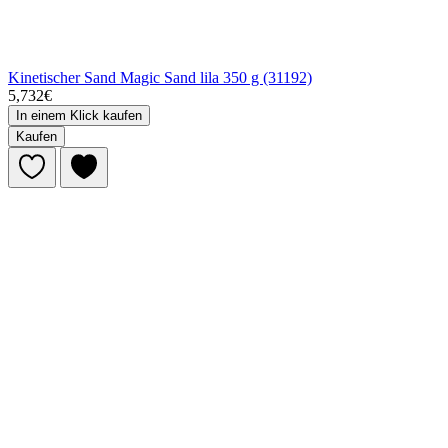
Kinetischer Sand Magic Sand lila 350 g (31192)
5,732€
In einem Klick kaufen
Kaufen