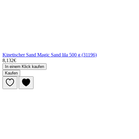
Kinetischer Sand Magic Sand lila 500 g (31196)
8,132€
In einem Klick kaufen
Kaufen