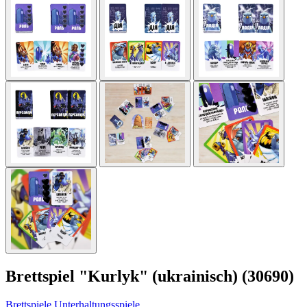
Brettspiel "Kurlyk" (ukrainisch) (30690)
Brettspiele
Unterhaltungsspiele