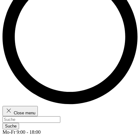
Close menu
Suche
Mo-Fr 9:00 - 18:00