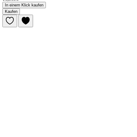
In einem Klick kaufen
Kaufen