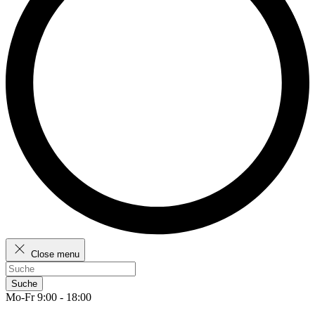
Close menu
Suche
Mo-Fr 9:00 - 18:00