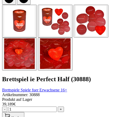
Brettspiel ie Perfect Half (30888)
Brettspiele
Spiele fuer Erwachsene 16+
Artikelnummer: 30888
Produkt auf Lager
39,189€
-
+