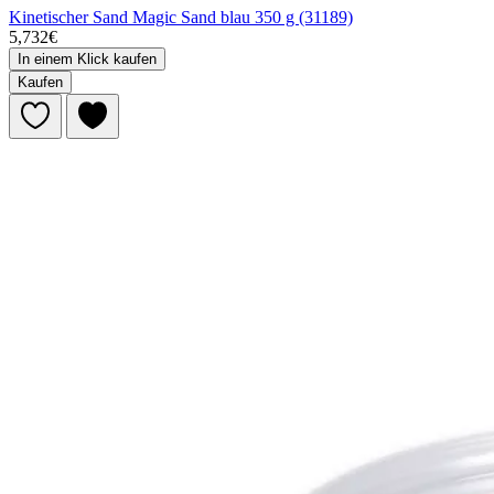
Kinetischer Sand Magic Sand blau 350 g (31189)
5,732€
In einem Klick kaufen
Kaufen