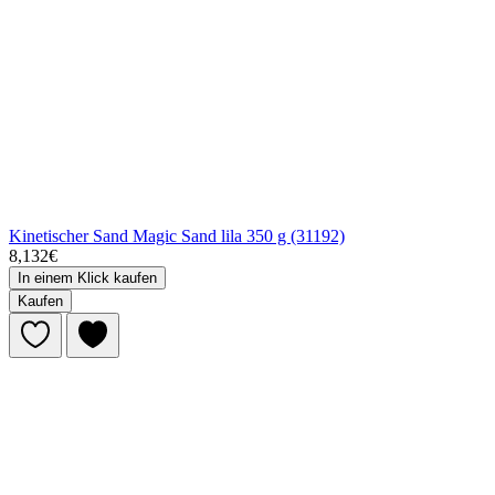
Kinetischer Sand Magic Sand lila 350 g (31192)
8,132€
In einem Klick kaufen
Kaufen