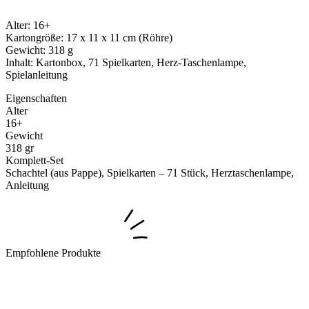
Alter: 16+
Kartongröße: 17 x 11 x 11 cm (Röhre)
Gewicht: 318 g
Inhalt: Kartonbox, 71 Spielkarten, Herz-Taschenlampe,
Spielanleitung
Eigenschaften
Alter
16+
Gewicht
318 gr
Komplett-Set
Schachtel (aus Pappe), Spielkarten – 71 Stück, Herztaschenlampe,
Anleitung
Empfohlene Produkte