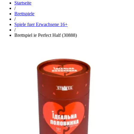
Startseite
/
Brettspiele
/
Spiele fuer Erwachsene 16+
/
Brettspiel ie Perfect Half (30888)