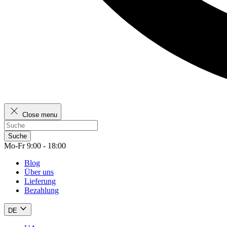
Close menu
Suche
Mo-Fr 9:00 - 18:00
Blog
Über uns
Lieferung
Bezahlung
DE