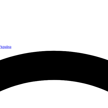
Україна