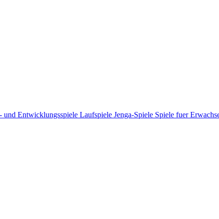
- und Entwicklungsspiele
Laufspiele
Jenga-Spiele
Spiele fuer Erwach