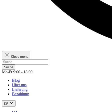
Close menu
Suche
Mo-Fr 9:00 - 18:00
Blog
Über uns
Lieferung
Bezahlung
DE