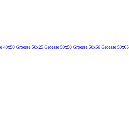
se 40x50
Groesse 50x25
Groesse 50x50
Groesse 50x60
Groesse 50x6