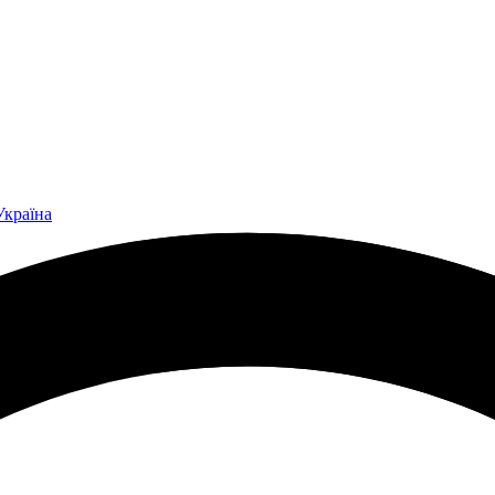
Україна