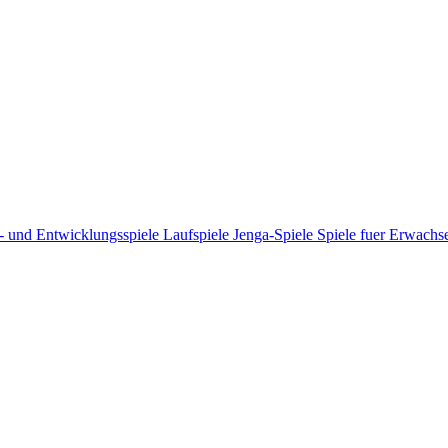
- und Entwicklungsspiele
Laufspiele
Jenga-Spiele
Spiele fuer Erwach