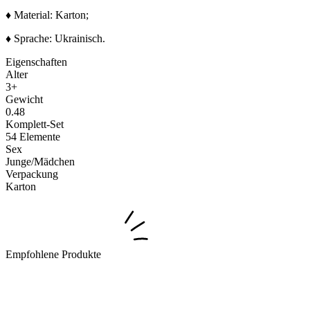
♦ Material: Karton;
♦ Sprache: Ukrainisch.
Eigenschaften
Alter
3+
Gewicht
0.48
Komplett-Set
54 Elemente
Sex
Junge/Mädchen
Verpackung
Karton
Empfohlene Produkte