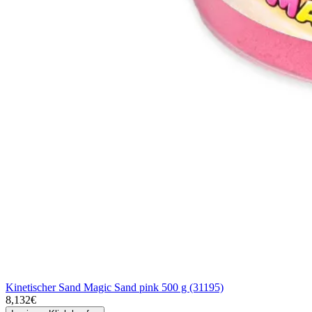
Kinetischer Sand Magic Sand pink 500 g (31195)
8,132€