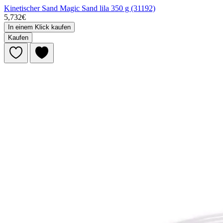
Kinetischer Sand Magic Sand lila 350 g (31192)
5,732€
In einem Klick kaufen
Kaufen