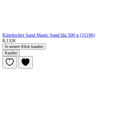
Kinetischer Sand Magic Sand lila 500 g (31196)
8,132€
In einem Klick kaufen
Kaufen