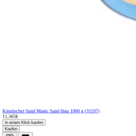
Kinetischer Sand Magic Sand blau 1000 g (31197)
11,365€
In einem Klick kaufen
Kaufen