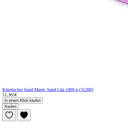
Kinetischer Sand Magic Sand Lila 1000 g (31200)
11,365€
In einem Klick kaufen
Kaufen