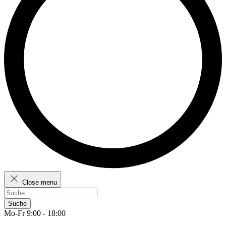
Close menu
Suche
Mo-Fr 9:00 - 18:00