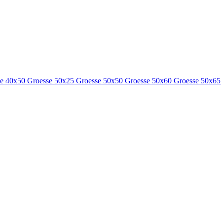
se 40x50
Groesse 50x25
Groesse 50x50
Groesse 50x60
Groesse 50x6