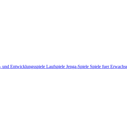
- und Entwicklungsspiele
Laufspiele
Jenga-Spiele
Spiele fuer Erwach