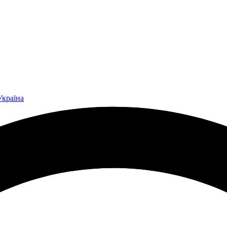
Україна