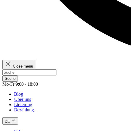
Close menu
Suche
Mo-Fr 9:00 - 18:00
Blog
Über uns
Lieferung
Bezahlung
DE