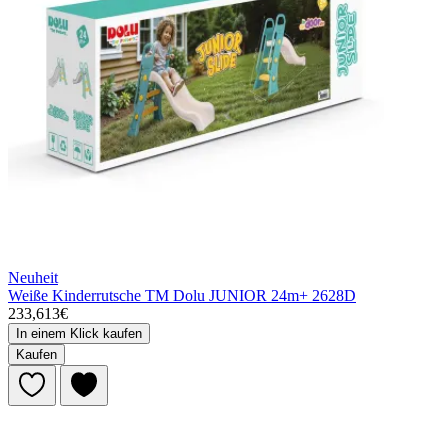
Neuheit
Weiße Kinderrutsche TM Dolu JUNIOR 24m+ 2628D
233,613€
In einem Klick kaufen
Kaufen