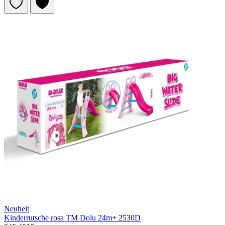
Neuheit
Kinderrutsche rosa TM Dolu 24m+ 2530D