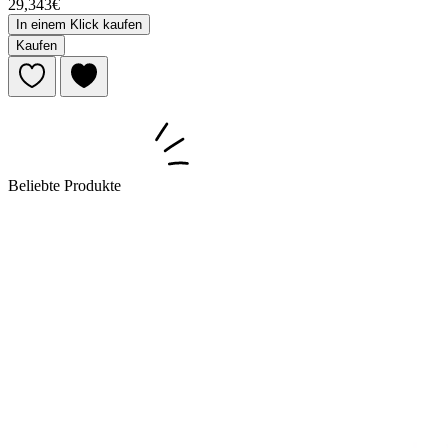
29,343€
In einem Klick kaufen
Kaufen
Beliebte Produkte