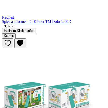
Neuheit
Spielsandformen für Kinder TM Dolu 5205D
18,076€
In einem Klick kaufen
Kaufen