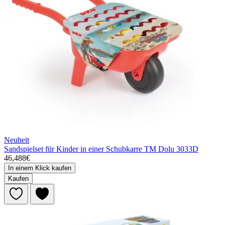
Neuheit
Sandspielset für Kinder in einer Schubkarre TM Dolu 3033D
46,488€
In einem Klick kaufen
Kaufen