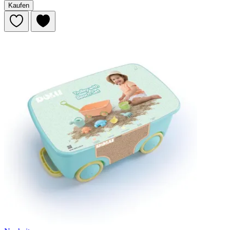
Kaufen