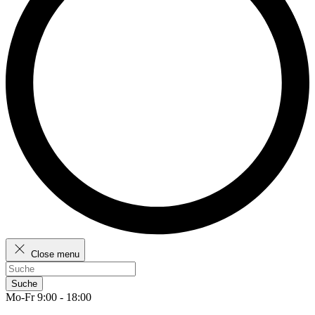
Close menu
Suche
Mo-Fr 9:00 - 18:00