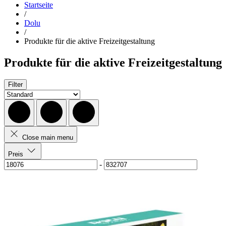
Startseite
/
Dolu
/
Produkte für die aktive Freizeitgestaltung
Produkte für die aktive Freizeitgestaltung
Filter
Close main menu
Preis
-