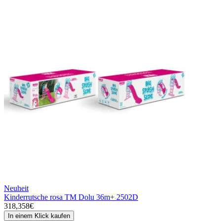
Neuheit
Kinderrutsche rosa TM Dolu 36m+ 2502D
318,358€
In einem Klick kaufen