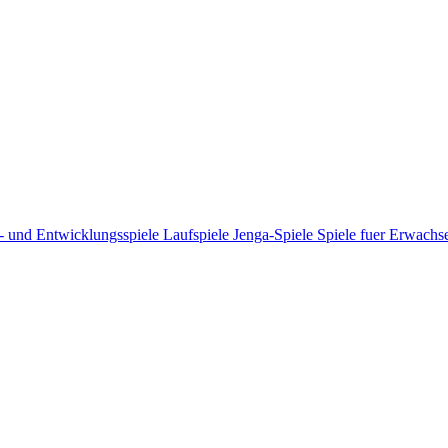
- und Entwicklungsspiele
Laufspiele
Jenga-Spiele
Spiele fuer Erwach