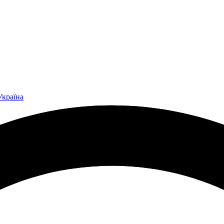
Україна