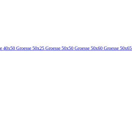
se 40x50
Groesse 50x25
Groesse 50x50
Groesse 50x60
Groesse 50x6