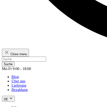
Close menu
Suche
Mo-Fr 9:00 - 18:00
Blog
Über uns
Lieferung
Bezahlung
DE