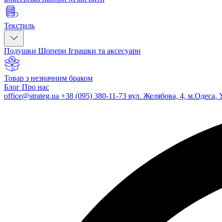
Текстиль
Подушки
Шопери
Іграшки та аксесуари
Товар з незначним браком
Блог
Про нас
office@strateg.ua
+38 (095) 380-11-73
вул. Желябова, 4, м.Одеса, 