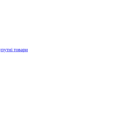
упутні товари