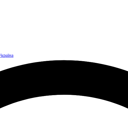
Україна