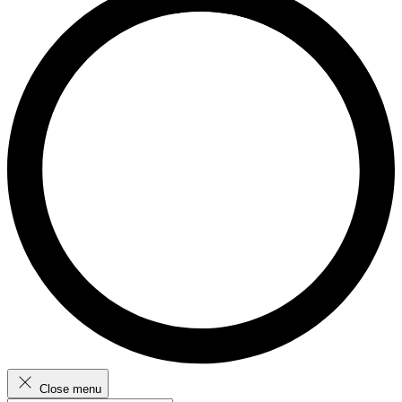
Close menu