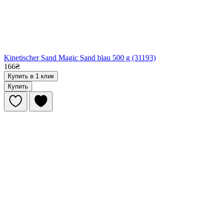
Kinetischer Sand Magic Sand blau 500 g (31193)
166₴
Купить в 1 клик
Купить