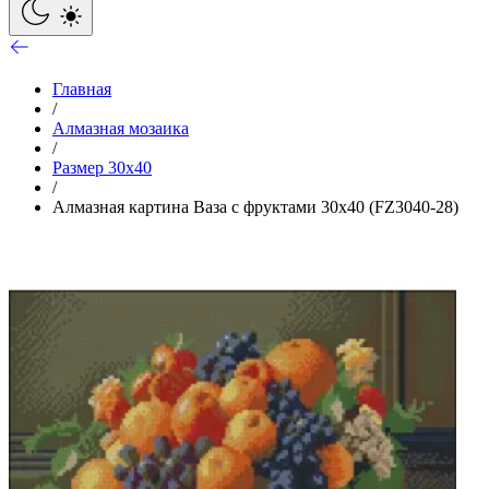
Главная
/
Алмазная мозаика
/
Размер 30x40
/
Алмазная картина Ваза с фруктами 30х40 (FZ3040-28)