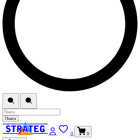
Поиск
0
0