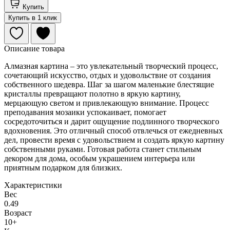
Купить
Купить в 1 клик
Описание товара
Алмазная картина – это увлекательный творческий процесс,
сочетающий искусство, отдых и удовольствие от создания
собственного шедевра. Шаг за шагом маленькие блестящие
кристаллы превращают полотно в яркую картину,
мерцающую светом и привлекающую внимание. Процесс
преподавания мозаики успокаивает, помогает
сосредоточиться и дарит ощущение подлинного творческого
вдохновения. Это отличный способ отвлечься от ежедневных
дел, провести время с удовольствием и создать яркую картину
собственными руками. Готовая работа станет стильным
декором для дома, особым украшением интерьера или
приятным подарком для близких.
Характеристики
Вес
0.49
Возраст
10+