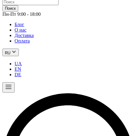
Поиск
Пн-Пт 9:00 - 18:00
Блог
О нас
Доставка
Оплата
RU
UA
EN
DE