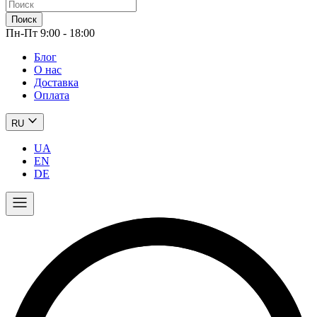
Поиск
Пн-Пт 9:00 - 18:00
Блог
О нас
Доставка
Оплата
RU
UA
EN
DE