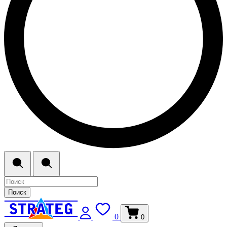
Поиск
0
0