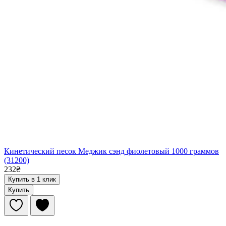
Кинетический песок Меджик сэнд фиолетовый 1000 граммов
(31200)
232₴
Купить в 1 клик
Купить