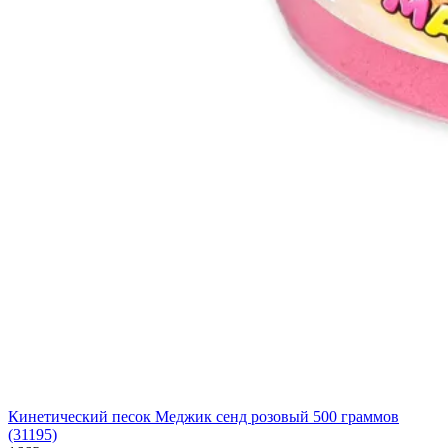
Кинетический песок Меджик сенд розовый 500 граммов
(31195)