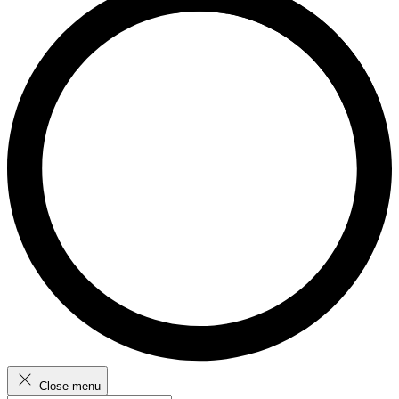
Close menu