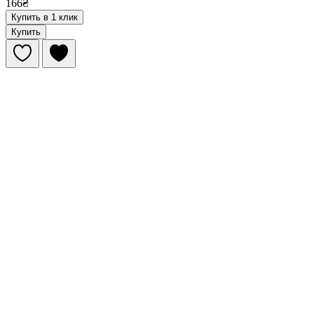
166₴
Купить в 1 клик
Купить