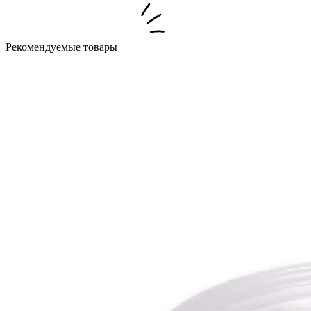
Рекомендуемые товары