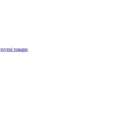
упутні товари