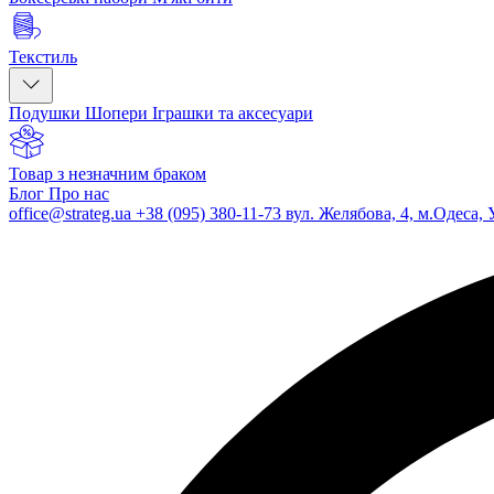
Текстиль
Подушки
Шопери
Іграшки та аксесуари
Товар з незначним браком
Блог
Про нас
office@strateg.ua
+38 (095) 380-11-73
вул. Желябова, 4, м.Одеса, 