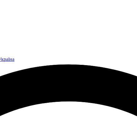
Україна