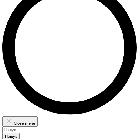
Close menu
Пошук