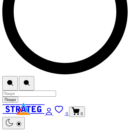
Пошук
0
0