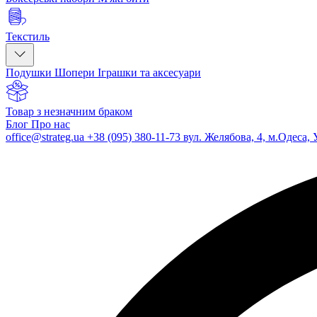
Текстиль
Подушки
Шопери
Іграшки та аксесуари
Товар з незначним браком
Блог
Про нас
office@strateg.ua
+38 (095) 380-11-73
вул. Желябова, 4, м.Одеса, 