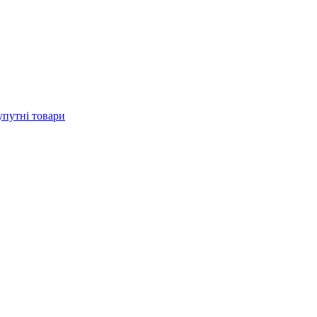
упутні товари