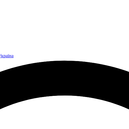
Україна