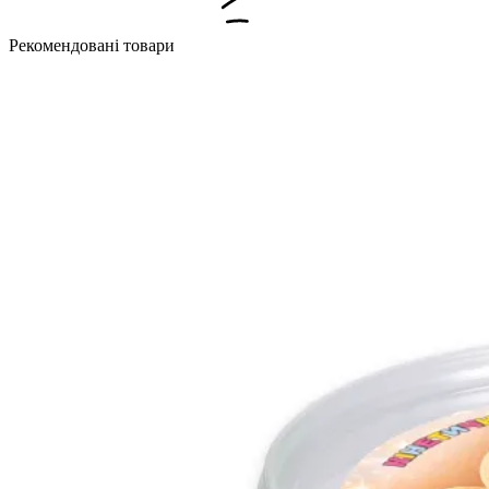
Рекомендовані товари