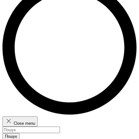
Close menu
Пошук