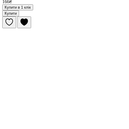
166₴
Купити в 1 клік
Купити