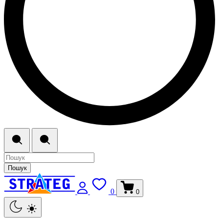
Пошук
0
0