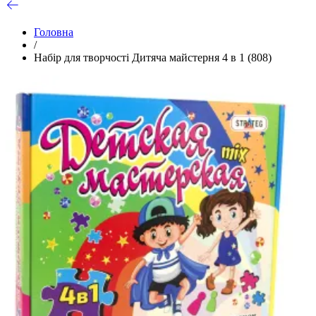
Головна
/
Набір для творчості Дитяча майстерня 4 в 1 (808)