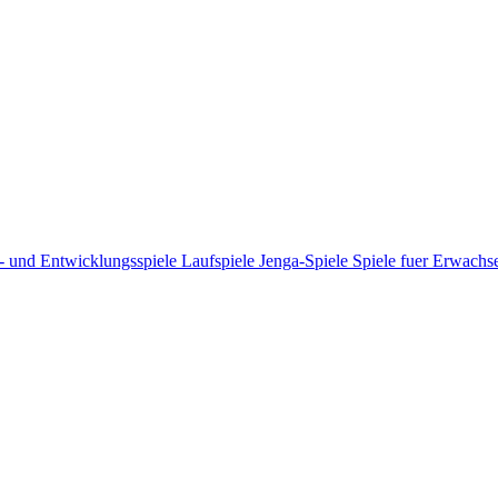
- und Entwicklungsspiele
Laufspiele
Jenga-Spiele
Spiele fuer Erwach