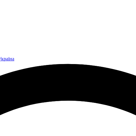
Україна