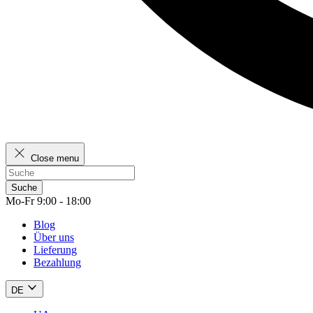
Close menu
Suche
Mo-Fr 9:00 - 18:00
Blog
Über uns
Lieferung
Bezahlung
DE