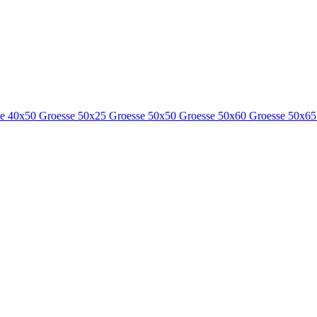
se 40x50
Groesse 50x25
Groesse 50x50
Groesse 50x60
Groesse 50x6