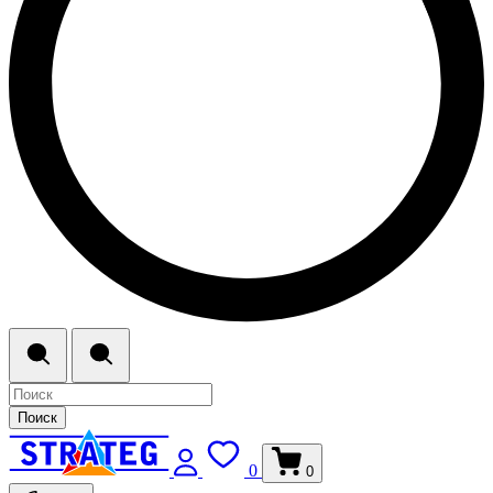
Поиск
0
0