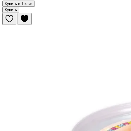
Купить в 1 клик
Купить