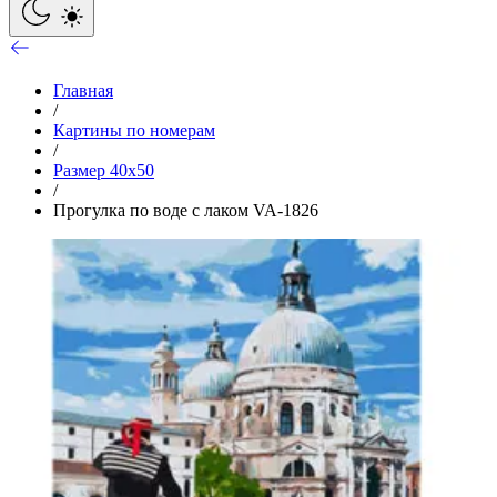
Главная
/
Картины по номерам
/
Размер 40x50
/
Прогулка по воде с лаком VA-1826