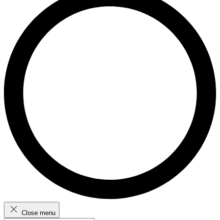
Close menu