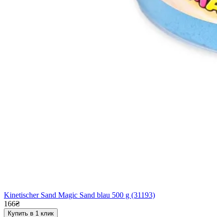
Kinetischer Sand Magic Sand blau 500 g (31193)
166₴
Купить в 1 клик