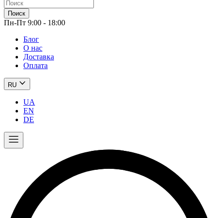
Поиск
Пн-Пт 9:00 - 18:00
Блог
О нас
Доставка
Оплата
RU
UA
EN
DE