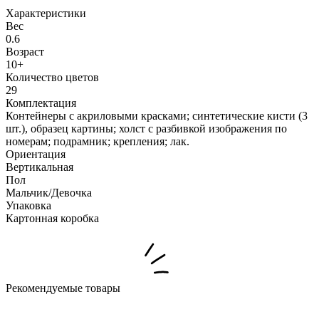
Характеристики
Вес
0.6
Возраст
10+
Количество цветов
29
Комплектация
Контейнеры с акриловыми красками; синтетические кисти (3
шт.), образец картины; холст с разбивкой изображения по
номерам; подрамник; крепления; лак.
Ориентация
Вертикальная
Пол
Мальчик/Девочка
Упаковка
Картонная коробка
Рекомендуемые товары