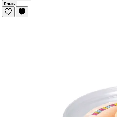
Купить