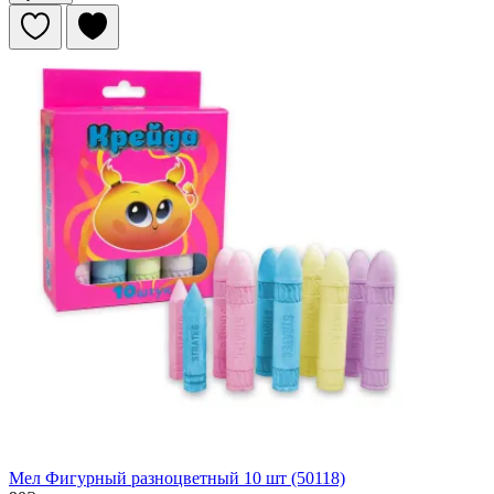
Мел Фигурный разноцветный 10 шт (50118)