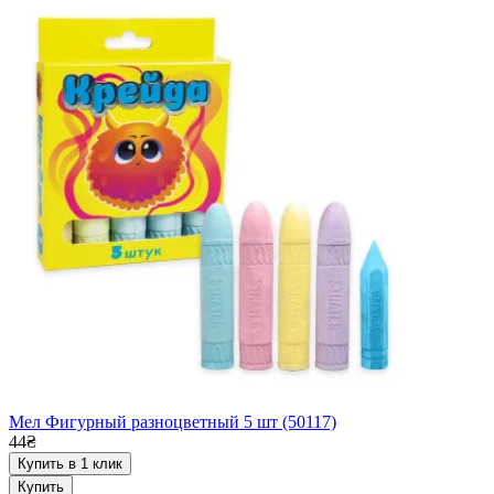
Мел Фигурный разноцветный 5 шт (50117)
44₴
Купить в 1 клик
Купить