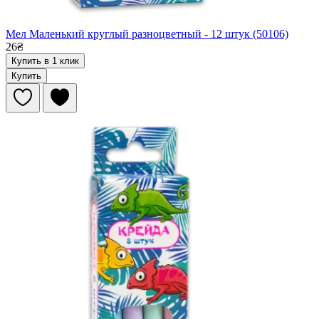
Мел Маленький круглый разноцветный - 12 штук (50106)
26₴
Купить в 1 клик
Купить