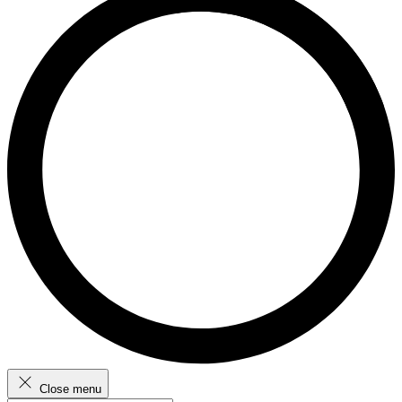
Close menu