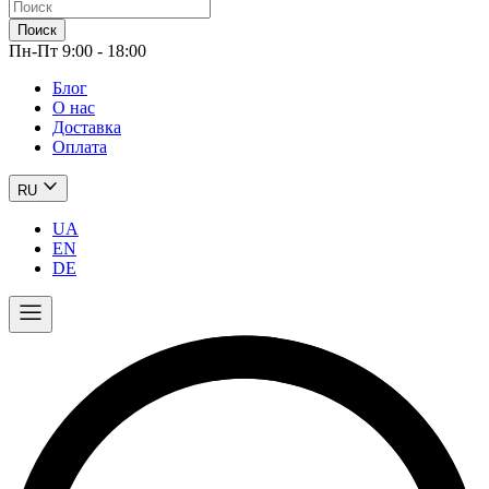
Поиск
Пн-Пт 9:00 - 18:00
Блог
О нас
Доставка
Оплата
RU
UA
EN
DE