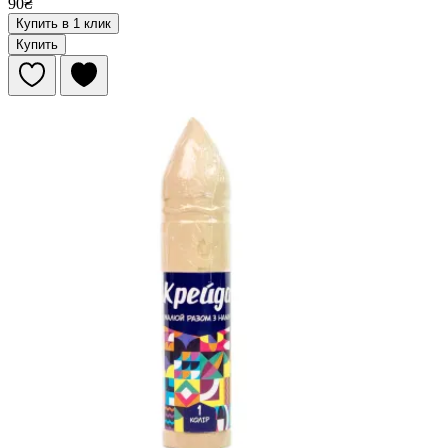
90₴
Купить в 1 клик
Купить