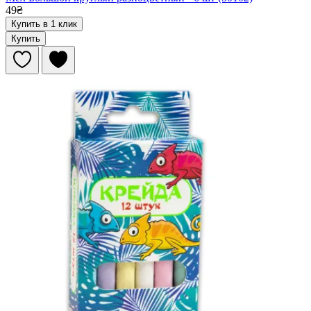
49₴
Купить в 1 клик
Купить