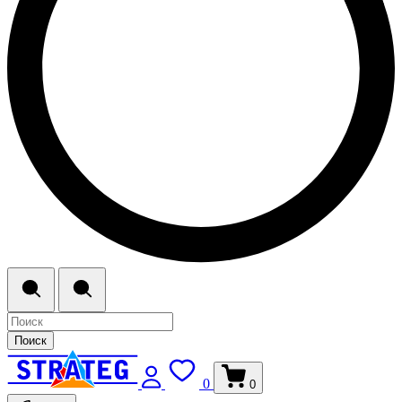
Поиск
0
0