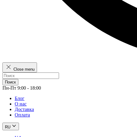
Close menu
Поиск
Пн-Пт 9:00 - 18:00
Блог
О нас
Доставка
Оплата
RU