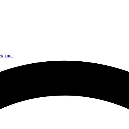
Україна