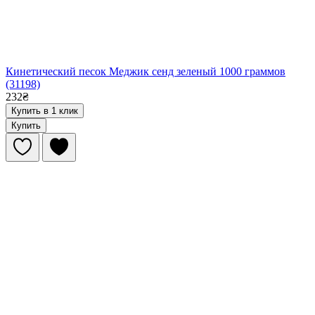
Кинетический песок Меджик сенд зеленый 1000 граммов
(31198)
232₴
Купить в 1 клик
Купить