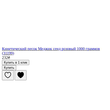
Кинетический песок Меджик сенд розовый 1000 граммов
(31199)
232₴
Купить в 1 клик
Купить