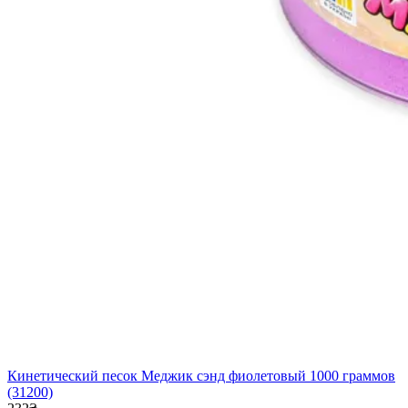
Кинетический песок Меджик сэнд фиолетовый 1000 граммов
(31200)