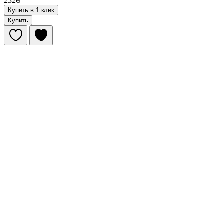
232₴
Купить в 1 клик
Купить