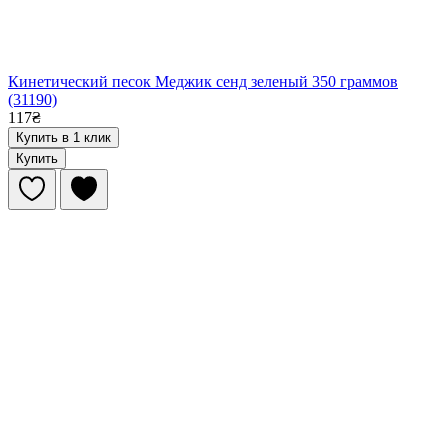
Кинетический песок Меджик сенд зеленый 350 граммов
(31190)
117₴
Купить в 1 клик
Купить