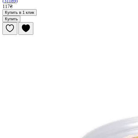
(31189)
117₴
Купить в 1 клик
Купить