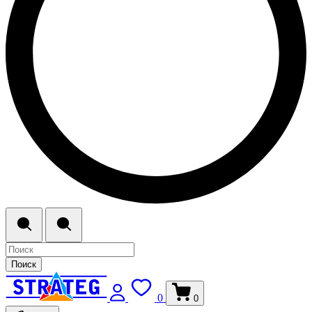
Поиск
0
0