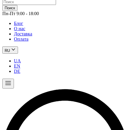
Поиск
Пн-Пт 9:00 - 18:00
Блог
О нас
Доставка
Оплата
RU
UA
EN
DE