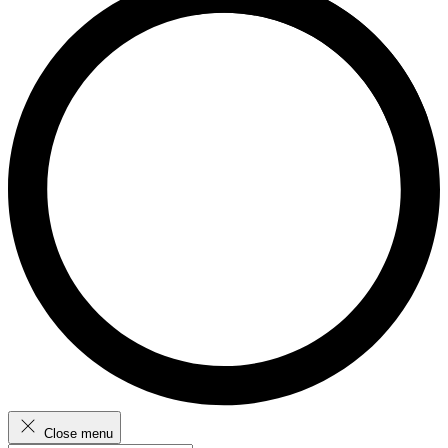
Close menu