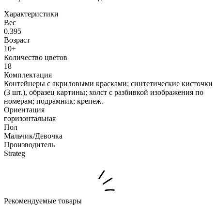
Характеристики
Вес
0.395
Возраст
10+
Количество цветов
18
Комплектация
Контейнеры с акриловыми красками; синтетические кисточки
(3 шт.), образец картины; холст с разбивкой изображения по
номерам; подрамник; крепеж.
Ориентация
горизонтальная
Пол
Мальчик/Девочка
Производитель
Strateg
Рекомендуемые товары