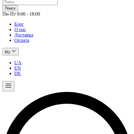
Поиск
Пн-Пт 9:00 - 18:00
Блог
О нас
Доставка
Оплата
RU
UA
EN
DE