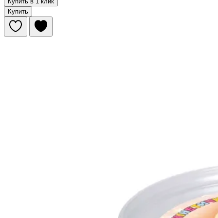
Купить в 1 клик
Купить