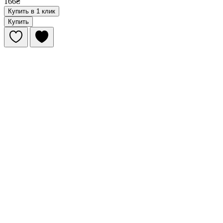
166₴
Купить в 1 клик
Купить