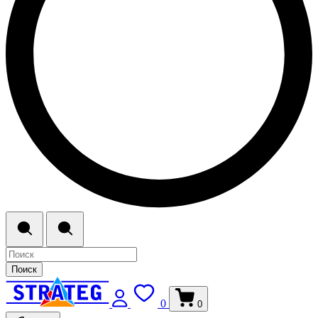
Поиск
0
0