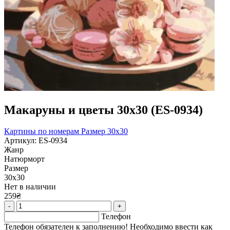
Макаруны и цветы 30х30 (ES-0934)
Картины по номерам
Размер 30x30
Артикул: ES-0934
Жанр
Натюрморт
Размер
30х30
Нет в наличии
259₴
-
+
Телефон
Телефон обязателен к заполнению! Необходимо ввести как