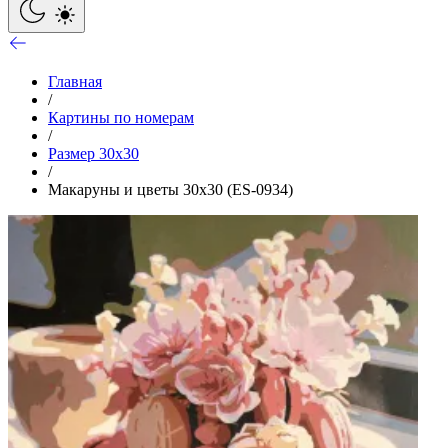
Главная
/
Картины по номерам
/
Размер 30x30
/
Макаруны и цветы 30х30 (ES-0934)