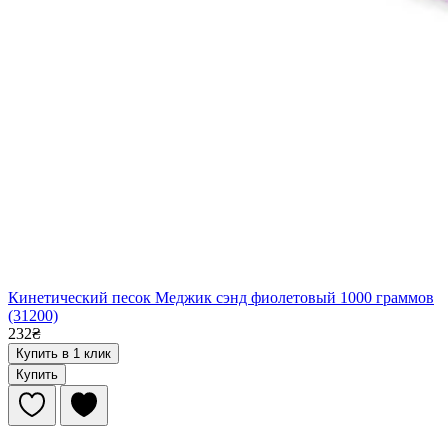
Кинетический песок Меджик сэнд фиолетовый 1000 граммов
(31200)
232₴
Купить в 1 клик
Купить