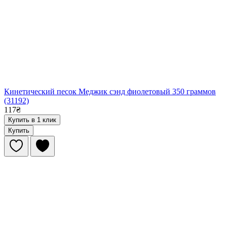
Кинетический песок Меджик сэнд фиолетовый 350 граммов
(31192)
117₴
Купить в 1 клик
Купить