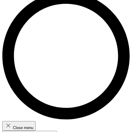
Close menu