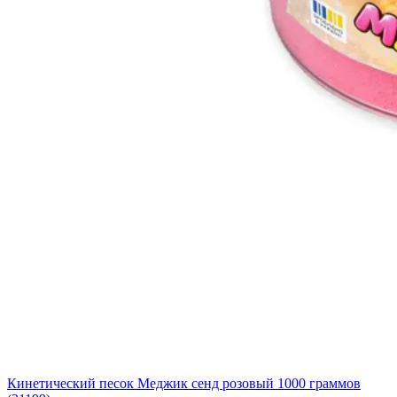
Кинетический песок Меджик сенд розовый 1000 граммов