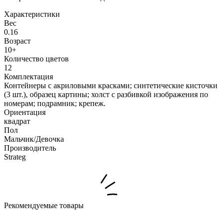
Характеристики
Вес
0.16
Возраст
10+
Количество цветов
12
Комплектация
Контейнеры с акриловыми красками; синтетические кисточки
(3 шт.), образец картины; холст с разбивкой изображения по
номерам; подрамник; крепеж.
Ориентация
квадрат
Пол
Мальчик/Девочка
Производитель
Strateg
Рекомендуемые товары