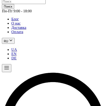
Поиск
Пн-Пт 9:00 - 18:00
Блог
О нас
Доставка
Оплата
RU
UA
EN
DE