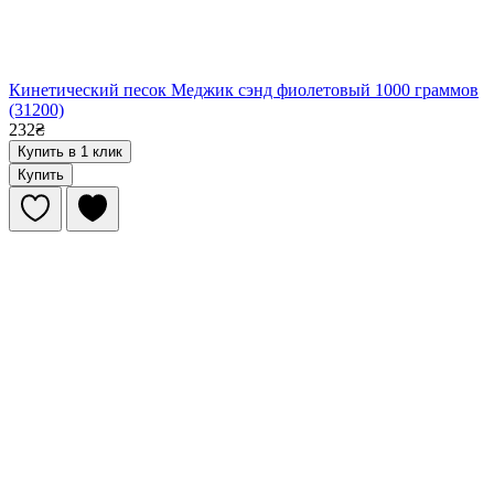
Кинетический песок Меджик сэнд фиолетовый 1000 граммов
(31200)
232₴
Купить в 1 клик
Купить