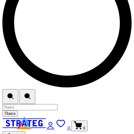
Поиск
0
0