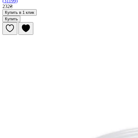
(31199)
232₴
Купить в 1 клик
Купить