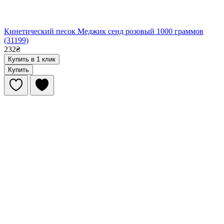
Кинетический песок Меджик сенд розовый 1000 граммов
(31199)
232₴
Купить в 1 клик
Купить