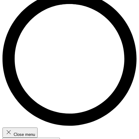
Close menu