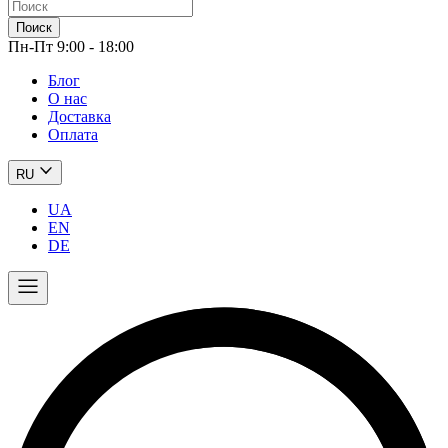
Поиск
Пн-Пт 9:00 - 18:00
Блог
О нас
Доставка
Оплата
RU
UA
EN
DE