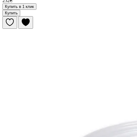
232₴
Купить в 1 клик
Купить