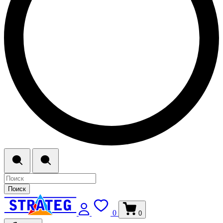
Поиск
0
0