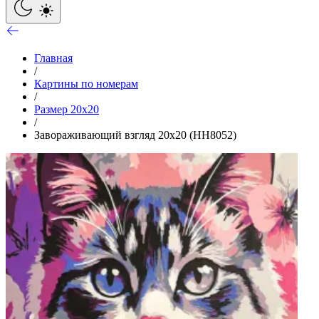
Главная
/
Картины по номерам
/
Размер 20x20
/
Завораживающий взгляд 20х20 (HH8052)