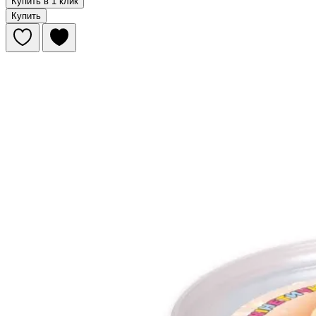
Купить в 1 клик
Купить