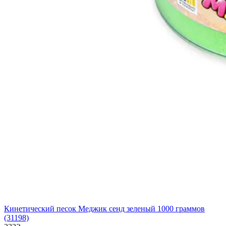
Кинетический песок Меджик сенд зеленый 1000 граммов
(31198)