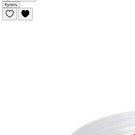
Купить