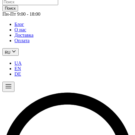
Поиск
Пн-Пт 9:00 - 18:00
Блог
О нас
Доставка
Оплата
RU
UA
EN
DE