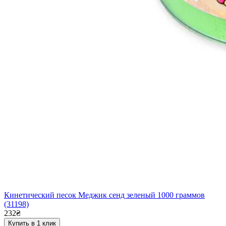
Кинетический песок Меджик сенд зеленый 1000 граммов
(31198)
232₴
Купить в 1 клик