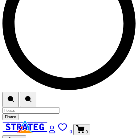
Поиск
0
0