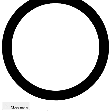
Close menu