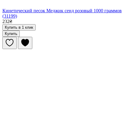
Кинетический песок Меджик сенд розовый 1000 граммов
(31199)
232₴
Купить в 1 клик
Купить