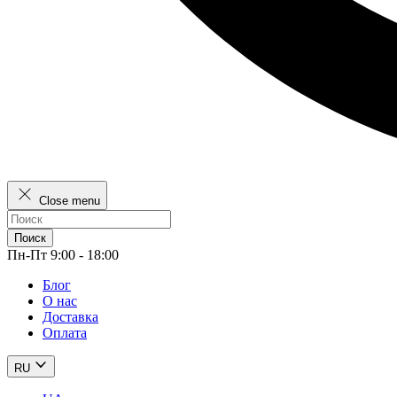
Close menu
Поиск
Пн-Пт 9:00 - 18:00
Блог
О нас
Доставка
Оплата
RU