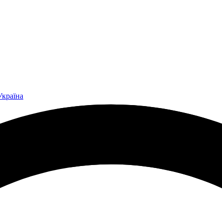
Україна