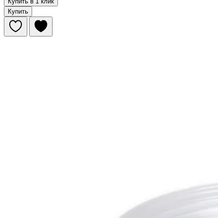
Купить в 1 клик
Купить