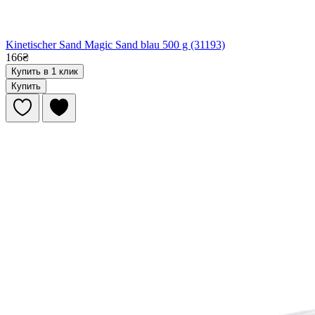
Kinetischer Sand Magic Sand blau 500 g (31193)
166₴
Купить в 1 клик
Купить