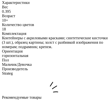
Характеристики
Вес
0.395
Возраст
10+
Количество цветов
18
Комплектация
Контейнеры с акриловыми красками; синтетические кисточки
(3 шт.), образец картины; холст с разбивкой изображения по
номерам; подрамник; крепеж.
Ориентация
горизонтальная
Пол
Мальчик/Девочка
Производитель
Strateg
Рекомендуемые товары