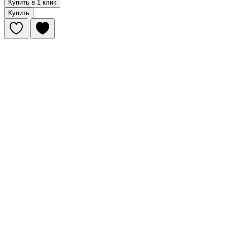
Купить в 1 клик
Купить