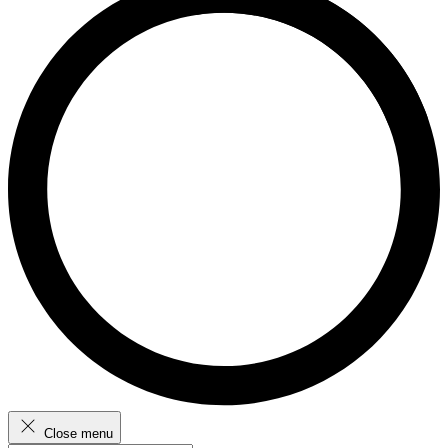
Close menu