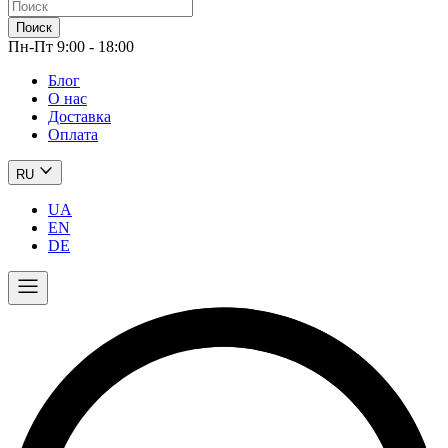
Поиск
Пн-Пт 9:00 - 18:00
Блог
О нас
Доставка
Оплата
RU
UA
EN
DE