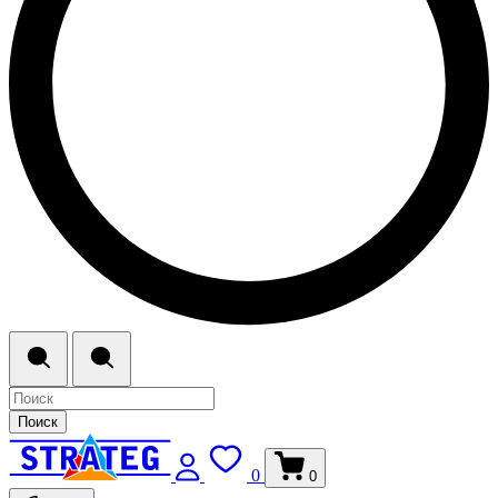
Поиск
0
0