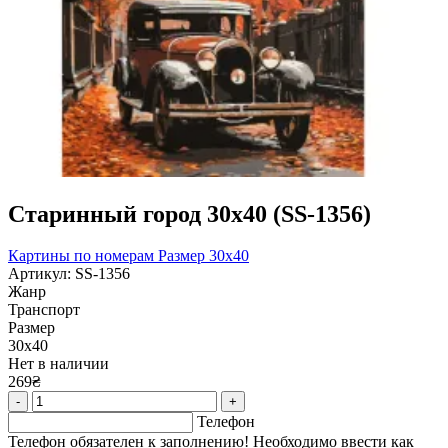
Старинный город 30х40 (SS-1356)
Картины по номерам
Размер 30x40
Артикул: SS-1356
Жанр
Транспорт
Размер
30х40
Нет в наличии
269₴
-
+
Телефон
Телефон обязателен к заполнению! Необходимо ввести как