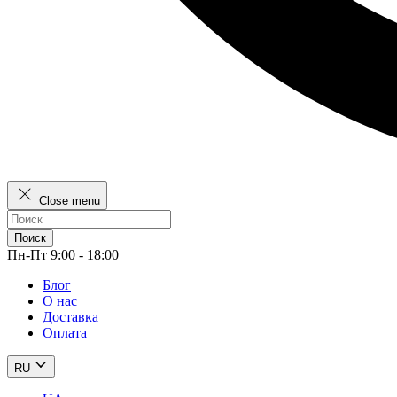
Close menu
Поиск
Пн-Пт 9:00 - 18:00
Блог
О нас
Доставка
Оплата
RU