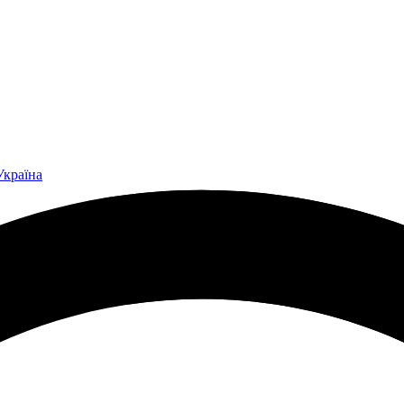
Україна