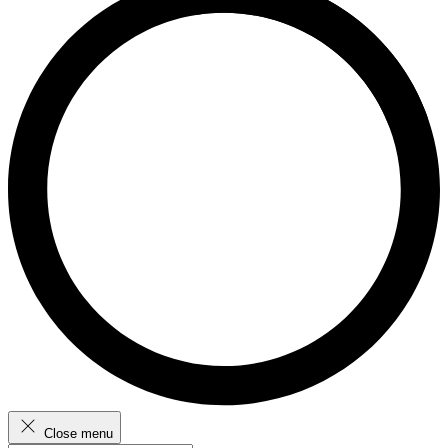
Close menu