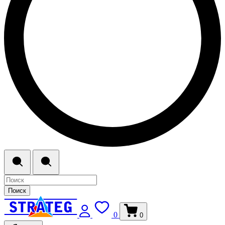
Поиск
0
0