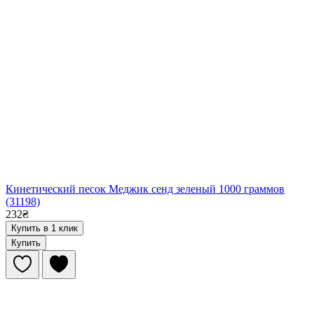
Кинетический песок Меджик сенд зеленый 1000 граммов
(31198)
232₴
Купить в 1 клик
Купить