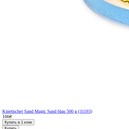
Kinetischer Sand Magic Sand blau 500 g (31193)
166₴
Купить в 1 клик
Купить