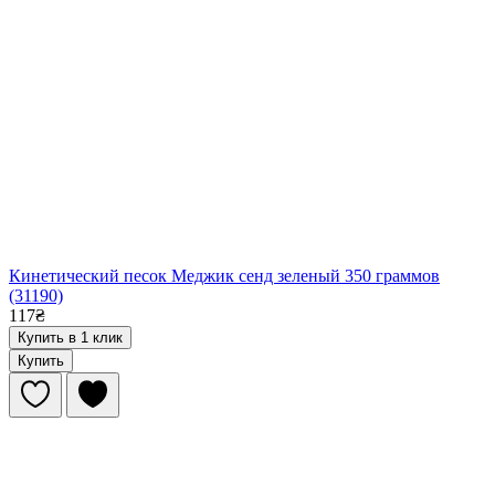
Кинетический песок Меджик сенд зеленый 350 граммов
(31190)
117₴
Купить в 1 клик
Купить