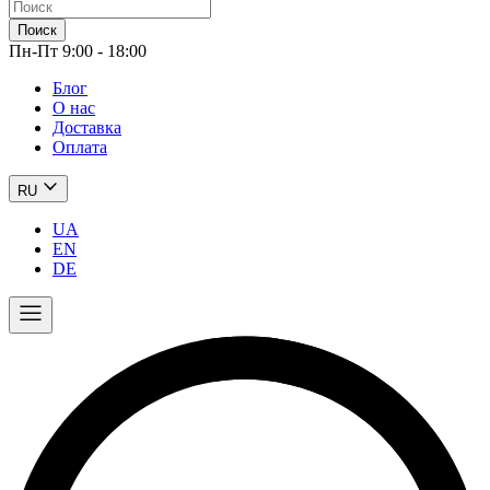
Поиск
Пн-Пт 9:00 - 18:00
Блог
О нас
Доставка
Оплата
RU
UA
EN
DE