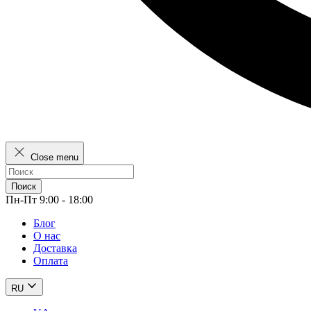
Close menu
Поиск
Пн-Пт 9:00 - 18:00
Блог
О нас
Доставка
Оплата
RU