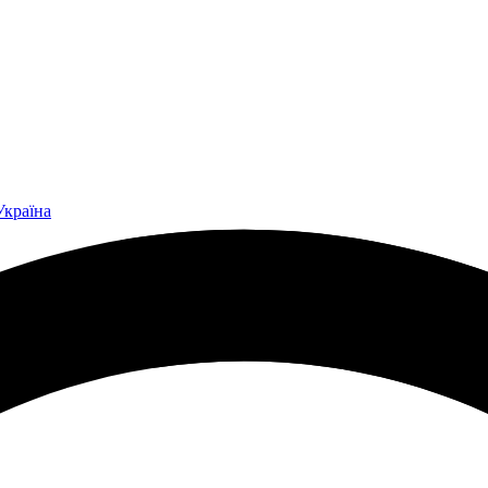
Україна