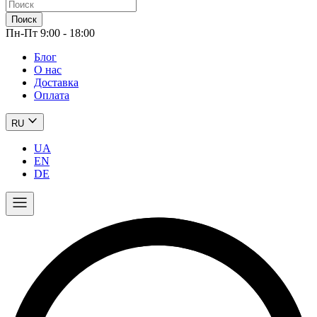
Поиск
Пн-Пт 9:00 - 18:00
Блог
О нас
Доставка
Оплата
RU
UA
EN
DE