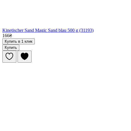
Kinetischer Sand Magic Sand blau 500 g (31193)
166₴
Купить в 1 клик
Купить