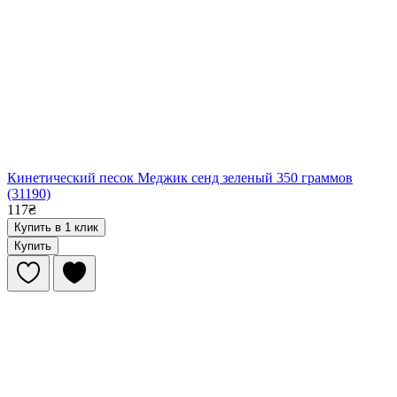
Кинетический песок Меджик сенд зеленый 350 граммов
(31190)
117₴
Купить в 1 клик
Купить