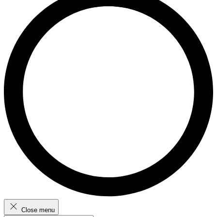
Close menu