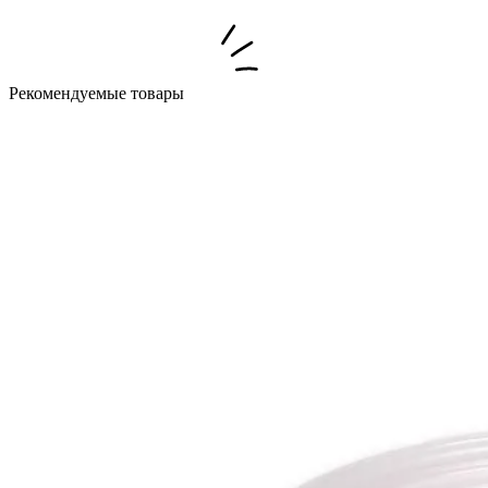
Рекомендуемые товары