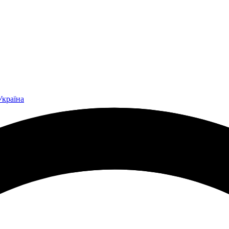
Україна