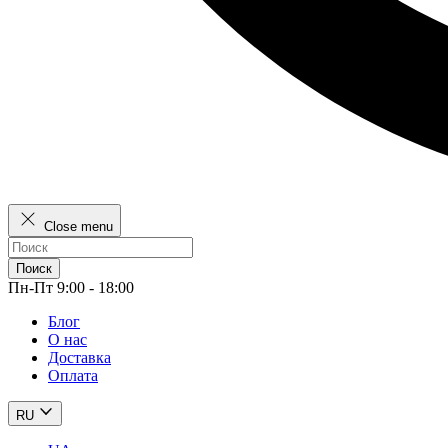
Close menu
Поиск
Пн-Пт 9:00 - 18:00
Блог
О нас
Доставка
Оплата
RU